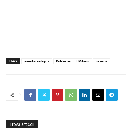
TAGS
nanotecnologia
Politecnico di Milano
ricerca
Trova articoli