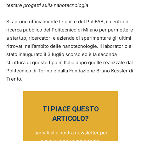
testare progetti sulla nanotecnologia
Si aprono ufficialmente le porte del PoliFAB, il centro di
ricerca pubblico del Politecnico di Milano per permettere
a startup, ricercatori e aziende di sperimentare gli ultimi
ritrovati nell’ambito delle nanotecnologie. Il laboratorio è
stato inaugurato il 3 luglio scorso ed è la seconda
struttura di questo tipo in Italia dopo quelle realizzate dal
Politecnico di Torino e dalla Fondazione Bruno Kessler di
Trento.
TI PIACE QUESTO
ARTICOLO?
Iscriviti alla nostra newsletter per
essere sempre aggiornato.