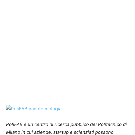
PoliFAB è un centro di ricerca pubblico del Politecnico di
Milano in cui aziende, startup e scienziati possono