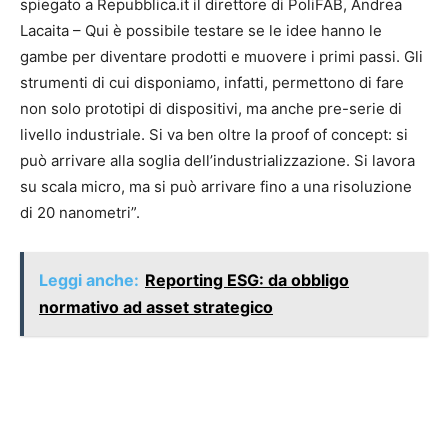
spiegato a Repubblica.it il direttore di PoliFAB, Andrea
Lacaita – Qui è possibile testare se le idee hanno le
gambe per diventare prodotti e muovere i primi passi. Gli
strumenti di cui disponiamo, infatti, permettono di fare
non solo prototipi di dispositivi, ma anche pre-serie di
livello industriale. Si va ben oltre la proof of concept: si
può arrivare alla soglia dell’industrializzazione. Si lavora
su scala micro, ma si può arrivare fino a una risoluzione
di 20 nanometri”.
Leggi anche:
Reporting ESG: da obbligo
normativo ad asset strategico