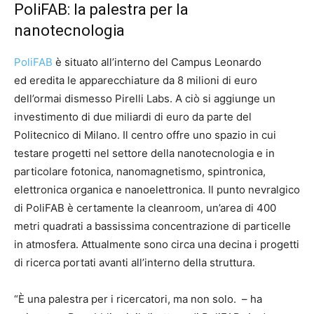
PoliFAB: la palestra per la
nanotecnologia
PoliFAB
è situato all’interno del Campus Leonardo
ed eredita le apparecchiature da 8 milioni di euro
dell’ormai dismesso Pirelli Labs. A ciò si aggiunge un
investimento di due miliardi di euro da parte del
Politecnico di Milano. Il centro offre uno spazio in cui
testare progetti nel settore della nanotecnologia e in
particolare fotonica, nanomagnetismo, spintronica,
elettronica organica e nanoelettronica. Il punto nevralgico
di PoliFAB è certamente la cleanroom, un’area di 400
metri quadrati a bassissima concentrazione di particelle
in atmosfera. Attualmente sono circa una decina i progetti
di ricerca portati avanti all’interno della struttura.
“È una palestra per i ricercatori, ma non solo. – ha