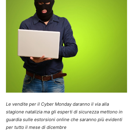
Le vendite per il Cyber Monday daranno il via alla
stagione natalizia ma gli esperti di sicurezza mettono in
guardia sulle estorsioni online che saranno più evidenti
per tutto il mese di dicembre