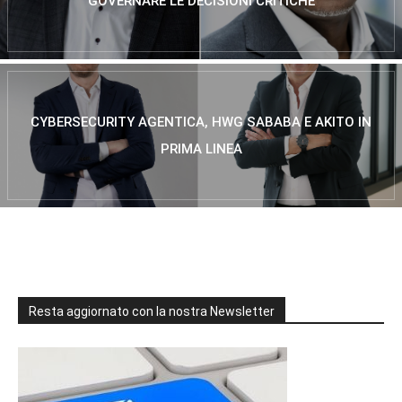
GOVERNARE LE DECISIONI CRITICHE
CYBERSECURITY AGENTICA, HWG SABABA E AKITO IN
PRIMA LINEA
Resta aggiornato con la nostra Newsletter