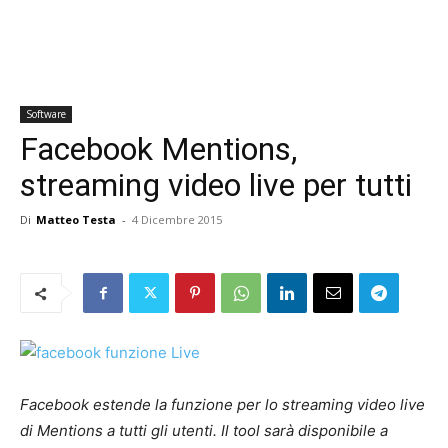
Software
Facebook Mentions,
streaming video live per tutti
Di
Matteo Testa
-
4 Dicembre 2015
Facebook estende la funzione per lo streaming video live
di Mentions a tutti gli utenti. Il tool sarà disponibile a