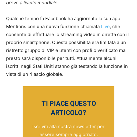
breve a livello mondiale
Qualche tempo fa Facebook ha aggiornato la sua app
Mentions con una nuova funzione chiamata
Live
, che
consente di effettuare lo streaming video in diretta con il
proprio smartphone. Questa possibilità era limitata a un
ristretto gruppo di VIP e utenti con profilo verificato ma
presto sarà disponibile per tutti. Attualmente alcuni
iscritti negli Stati Uniti stanno già testando la funzione in
vista di un rilascio globale.
TI PIACE QUESTO
ARTICOLO?
Iscriviti alla nostra newsletter per
essere sempre aggiornato.