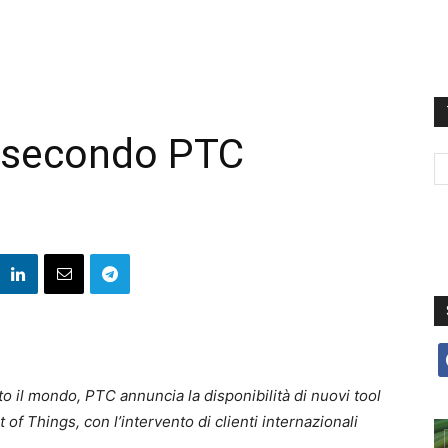
AR secondo PTC
f
o il mondo, PTC annuncia la disponibilità di nuovi tool
 of Things, con l’intervento di clienti internazionali