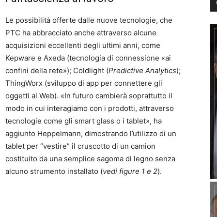
Le possibilità offerte dalle nuove tecnologie, che
PTC ha abbracciato anche attraverso alcune
acquisizioni eccellenti degli ultimi anni, come
Kepware e Axeda (tecnologia di connessione «ai
confini della rete»); Coldlight (
Predictive Analytics
);
ThingWorx (sviluppo di app per connettere gli
oggetti al Web). «In futuro cambierà soprattutto il
modo in cui interagiamo con i prodotti, attraverso
tecnologie come gli smart glass o i tablet», ha
aggiunto Heppelmann, dimostrando l’utilizzo di un
tablet per “vestire” il cruscotto di un camion
costituito da una semplice sagoma di legno senza
alcuno strumento installato (
vedi figure 1 e 2
).