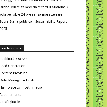
Drone solare italiano da record: il Guardian XL
vola per oltre 24 ore senza mai atterrare
Sopra Steria pubblica il Sustainability Report
2025
I nostri servizi
Pubblicità e servizi
Lead Generation
Content Providing
Data Manager – La storia
Hanno scelto i nostri media
Abbonamento
Lo sfogliabile