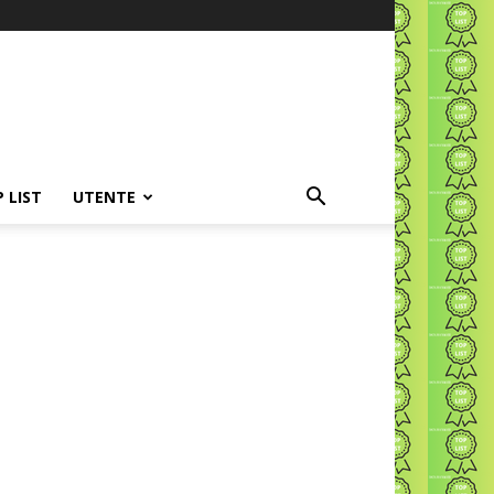
P LIST
UTENTE