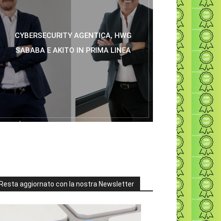
CYBERSECURITY AGENTICA, HWG
SABABA E AKITO IN PRIMA LINEA
Resta aggiornato con la nostra Newsletter