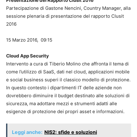
Presentazione del Rapporto Clusit 2016
Partecipazione di Gastone Nencini, Country Manager, alla
sessione plenaria di presentazione del rapporto Clusit
2016
15 Marzo 2016, 09:15
Cloud App Security
Intervento a cura di Tiberio Molino che affronta il tema di
come l’utilizzo di SaaS, dati nel cloud, applicazioni mobile
e social business superi il classico modello di protezione.
In questo contesto i dipartimenti IT delle aziende non
dovrebbero diminuire il budget destinato alle soluzioni di
sicurezza, ma adottare mezzi e strumenti adatti alle
esigenze di protezione dei propri asset e informazioni.
Leggi anche:
NIS2: sfide e soluzioni