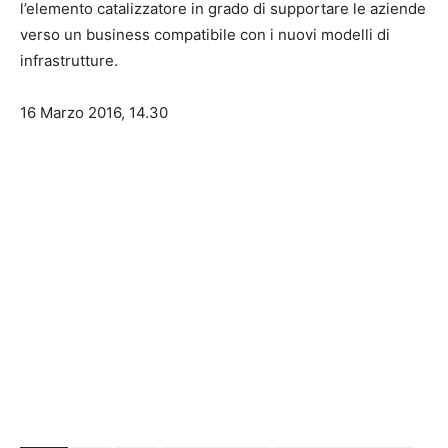
l’elemento catalizzatore in grado di supportare le aziende
verso un business compatibile con i nuovi modelli di
infrastrutture.
16 Marzo 2016, 14.30