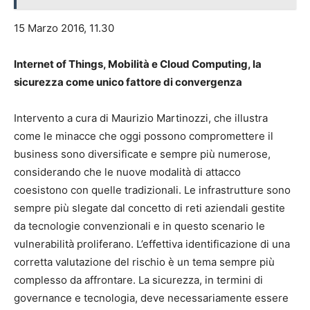
15 Marzo 2016, 11.30
Internet of Things, Mobilità e Cloud Computing, la
sicurezza come unico fattore di convergenza
Intervento a cura di Maurizio Martinozzi, che illustra
come le minacce che oggi possono compromettere il
business sono diversificate e sempre più numerose,
considerando che le nuove modalità di attacco
coesistono con quelle tradizionali. Le infrastrutture sono
sempre più slegate dal concetto di reti aziendali gestite
da tecnologie convenzionali e in questo scenario le
vulnerabilità proliferano. L’effettiva identificazione di una
corretta valutazione del rischio è un tema sempre più
complesso da affrontare. La sicurezza, in termini di
governance e tecnologia, deve necessariamente essere