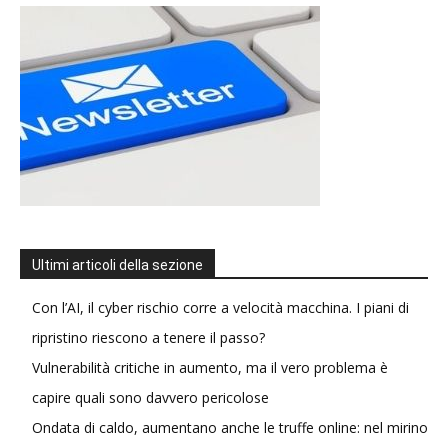
Ultimi articoli della sezione
Con l’AI, il cyber rischio corre a velocità macchina. I piani di
ripristino riescono a tenere il passo?
Vulnerabilità critiche in aumento, ma il vero problema è
capire quali sono davvero pericolose
Ondata di caldo, aumentano anche le truffe online: nel mirino