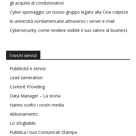
gli acquisti di condizionatori
Cyber-spionaggio: un nuovo gruppo legato alla Cina colpisce
le università nordamericane attraverso i server e-mail
Cybersecurity: come rendere visibile il suo valore al business
I nostri servizi
Pubblicità e servizi
Lead Generation
Content Providing
Data Manager – La storia
Hanno scelto i nostri media
Abbonamento
Lo sfogliabile
Pubblica i tuoi Comunicati Stampa