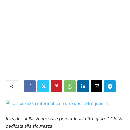
Il leader nella sicurezza è presente alla “tre giorni” Clusit
dedicata alla sicurezza