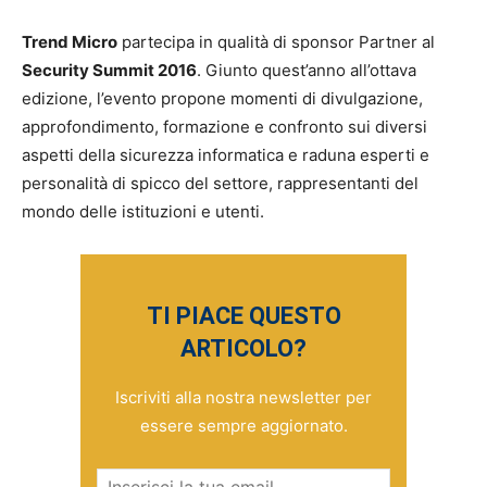
Trend Micro
partecipa in qualità di sponsor Partner al
Security Summit 2016
. Giunto quest’anno all’ottava
edizione, l’evento propone momenti di divulgazione,
approfondimento, formazione e confronto sui diversi
aspetti della sicurezza informatica e raduna esperti e
personalità di spicco del settore, rappresentanti del
mondo delle istituzioni e utenti.
TI PIACE QUESTO
ARTICOLO?
Iscriviti alla nostra newsletter per
essere sempre aggiornato.