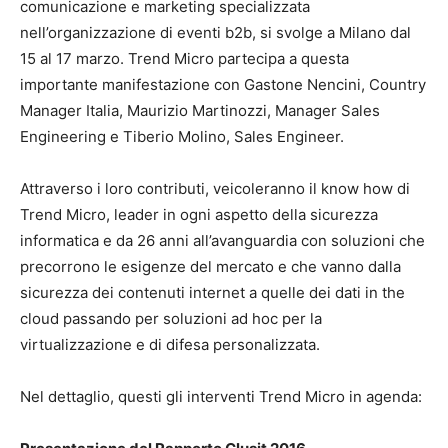
comunicazione e marketing specializzata
nell’organizzazione di eventi b2b, si svolge a Milano dal
15 al 17 marzo. Trend Micro partecipa a questa
importante manifestazione con Gastone Nencini, Country
Manager Italia, Maurizio Martinozzi, Manager Sales
Engineering e Tiberio Molino, Sales Engineer.
Attraverso i loro contributi, veicoleranno il know how di
Trend Micro, leader in ogni aspetto della sicurezza
informatica e da 26 anni all’avanguardia con soluzioni che
precorrono le esigenze del mercato e che vanno dalla
sicurezza dei contenuti internet a quelle dei dati in the
cloud passando per soluzioni ad hoc per la
virtualizzazione e di difesa personalizzata.
Nel dettaglio, questi gli interventi Trend Micro in agenda: