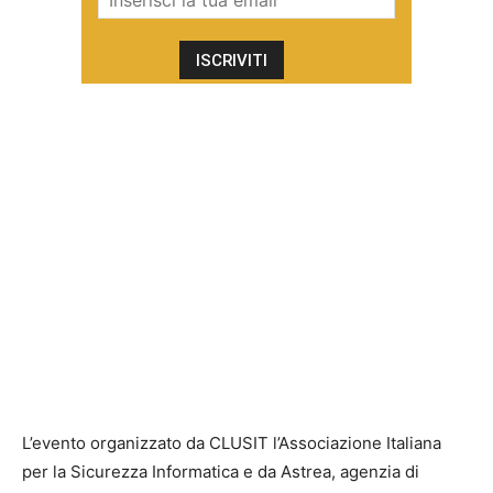
L’evento organizzato da CLUSIT l’Associazione Italiana
per la Sicurezza Informatica e da Astrea, agenzia di