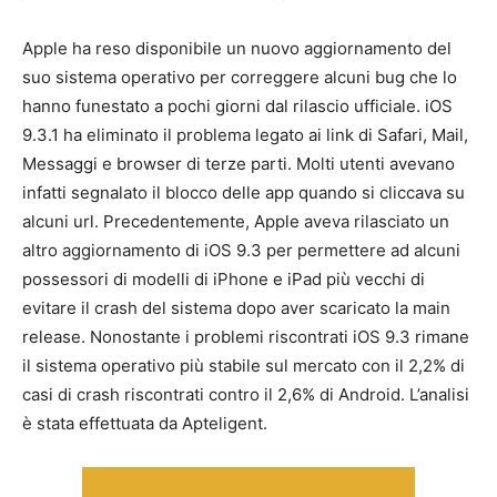
Apple ha reso disponibile un nuovo aggiornamento del
suo sistema operativo per correggere alcuni bug che lo
hanno funestato a pochi giorni dal rilascio ufficiale. iOS
9.3.1 ha eliminato il problema legato ai link di Safari, Mail,
Messaggi e browser di terze parti. Molti utenti avevano
infatti segnalato il blocco delle app quando si cliccava su
alcuni url. Precedentemente, Apple aveva rilasciato un
altro aggiornamento di iOS 9.3 per permettere ad alcuni
possessori di modelli di iPhone e iPad più vecchi di
evitare il crash del sistema dopo aver scaricato la main
release. Nonostante i problemi riscontrati iOS 9.3 rimane
il sistema operativo più stabile sul mercato con il 2,2% di
casi di crash riscontrati contro il 2,6% di Android. L’analisi
è stata effettuata da Apteligent.