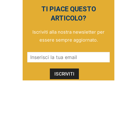
TI PIACE QUESTO
ARTICOLO?
Iscriviti alla nostra newsletter per
essere sempre aggiornato.