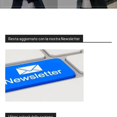
Resta aggiornato con la nostra Newsletter