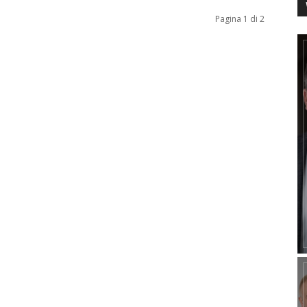
Pagina 1 di 2