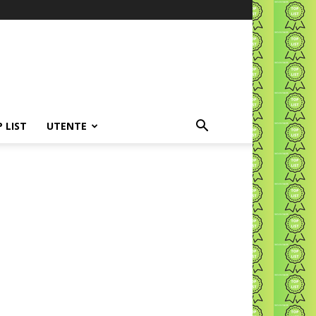
P LIST
UTENTE