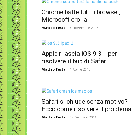
Chrome batte tutti i browser,
Microsoft crolla
Matteo Testa
-
8 Novembre 2016
Apple rilascia iOS 9.3.1 per
risolvere il bug di Safari
Matteo Testa
-
1 Aprile 2016
Safari si chiude senza motivo?
Ecco come risolvere il problema
Matteo Testa
-
28 Gennaio 2016