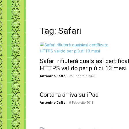
Tag: Safari
Safari rifiuterà qualsiasi certifica
HTTPS valido per più di 13 mesi
Antonino Caffo
-
25 Febbraio 2020
Cortana arriva su iPad
Antonino Caffo
-
9 Febbraio 2018