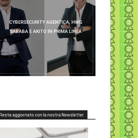
CYBERSECURITY AGENTICA, HWG
SABABA E AKITO IN PRIMA LINEA
Resta aggiornato con la nostra Newsletter