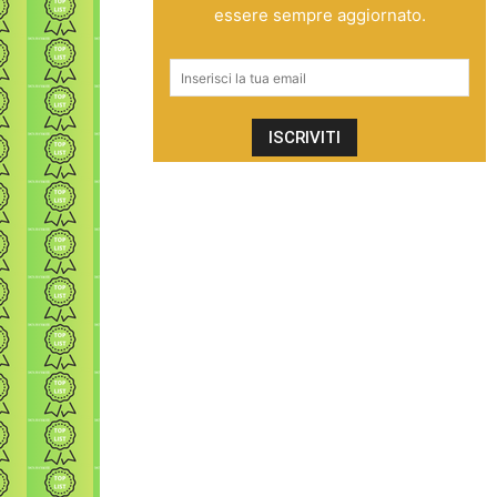
essere sempre aggiornato.