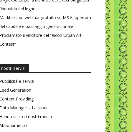
l’industria del legno
Marktlink: un webinar gratuito su M&A, apertura
del capitale e passaggio generazionale
Proclamato il vincitore del “Ricoh Urban Art
Contest”
I nostri servizi
Pubblicità e servizi
Lead Generation
Content Providing
Data Manager – La storia
Hanno scelto i nostri media
Abbonamento