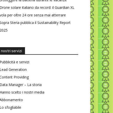
Drone solare italiano da record: il Guardian XL
vola per oltre 24 ore senza mai atterrare
Sopra Steria pubblica il Sustainability Report
2025
I nostri servizi
Pubblicità e servizi
Lead Generation
Content Providing
Data Manager – La storia
Hanno scelto i nostri media
Abbonamento
Lo sfogliabile