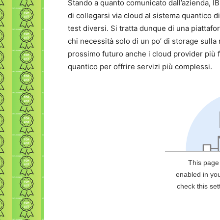
Stando a quanto comunicato dall’azienda, 
di collegarsi via cloud al sistema quantico 
test diversi. Si tratta dunque di una piatta
chi necessità solo di un po’ di storage sulla 
prossimo futuro anche i cloud provider più
quantico per offrire servizi più complessi.