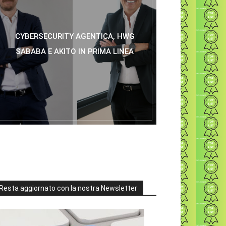
CYBERSECURITY AGENTICA, HWG
SABABA E AKITO IN PRIMA LINEA
Resta aggiornato con la nostra Newsletter