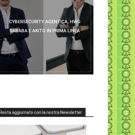
CYBERSECURITY AGENTICA, HWG
SABABA E AKITO IN PRIMA LINEA
Resta aggiornato con la nostra Newsletter