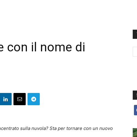
 con il nome di
f
 incentrato sulla nuvola? Sta per tornare con un nuovo