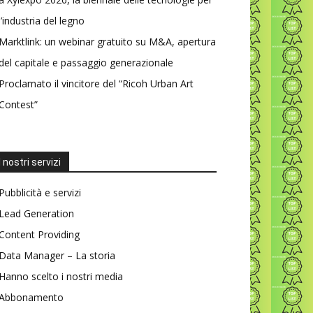
l’industria del legno
Marktlink: un webinar gratuito su M&A, apertura
del capitale e passaggio generazionale
Proclamato il vincitore del “Ricoh Urban Art
Contest”
I nostri servizi
Pubblicità e servizi
Lead Generation
Content Providing
Data Manager – La storia
Hanno scelto i nostri media
Abbonamento