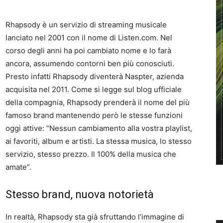
Rhapsody è un servizio di streaming musicale
lanciato nel 2001 con il nome di Listen.com. Nel
corso degli anni ha poi cambiato nome e lo farà
ancora, assumendo contorni ben più conosciuti.
Presto infatti Rhapsody diventerà Naspter, azienda
acquisita nel 2011. Come si legge sul blog ufficiale
della compagnia, Rhapsody prenderà il nome del più
famoso brand mantenendo però le stesse funzioni
oggi attive: “Nessun cambiamento alla vostra playlist,
ai favoriti, album e artisti. La stessa musica, lo stesso
servizio, stesso prezzo. Il 100% della musica che
amate”.
Stesso brand, nuova notorietà
In realtà, Rhapsody sta già sfruttando l’immagine di