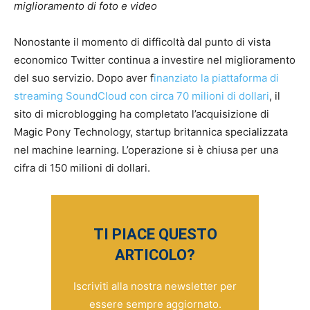
miglioramento di foto e video
Nonostante il momento di difficoltà dal punto di vista
economico Twitter continua a investire nel miglioramento
del suo servizio. Dopo aver f
inanziato la piattaforma di
streaming SoundCloud con circa 70 milioni di dollari
, il
sito di microblogging ha completato l’acquisizione di
Magic Pony Technology, startup britannica specializzata
nel machine learning. L’operazione si è chiusa per una
cifra di 150 milioni di dollari.
TI PIACE QUESTO
ARTICOLO?
Iscriviti alla nostra newsletter per
essere sempre aggiornato.