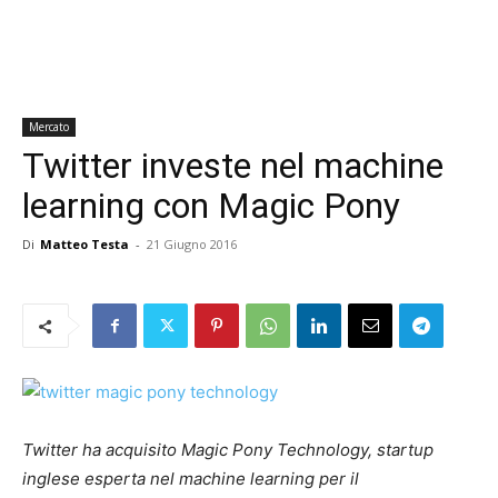
Mercato
Twitter investe nel machine
learning con Magic Pony
Di
Matteo Testa
-
21 Giugno 2016
Twitter ha acquisito Magic Pony Technology, startup
inglese esperta nel machine learning per il