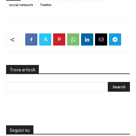
social network
Twitter
Trova articoli
Seguici su