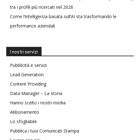
tra i profili più ricercati nel 2026
Come l’intelligenza basata sull’AI sta trasformando le
performance aziendali
I nostri servizi
Pubblicità e servizi
Lead Generation
Content Providing
Data Manager – La storia
Hanno scelto i nostri media
Abbonamento
Lo sfogliabile
Pubblica i tuoi Comunicati Stampa