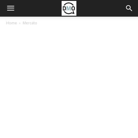
Home
Mercato