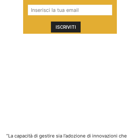
“La capacità di gestire sia l’adozione di innovazioni che