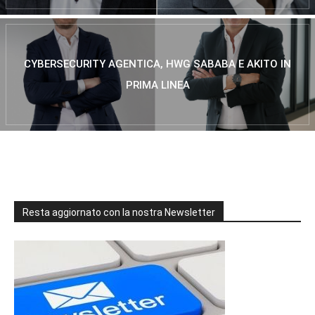
CYBERSECURITY AGENTICA, HWG SABABA E AKITO IN
PRIMA LINEA
Resta aggiornato con la nostra Newsletter