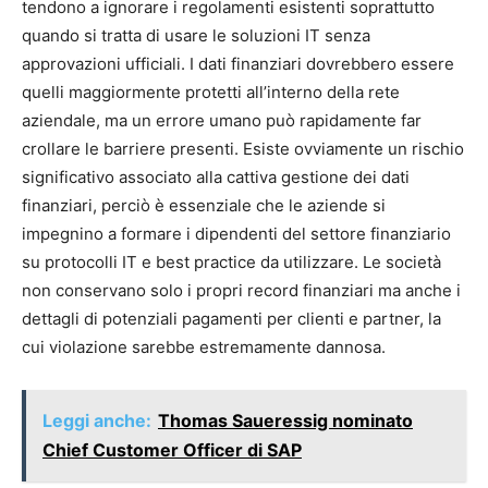
tendono a ignorare i regolamenti esistenti soprattutto
quando si tratta di usare le soluzioni IT senza
approvazioni ufficiali. I dati finanziari dovrebbero essere
quelli maggiormente protetti all’interno della rete
aziendale, ma un errore umano può rapidamente far
crollare le barriere presenti. Esiste ovviamente un rischio
significativo associato alla cattiva gestione dei dati
finanziari, perciò è essenziale che le aziende si
impegnino a formare i dipendenti del settore finanziario
su protocolli IT e best practice da utilizzare. Le società
non conservano solo i propri record finanziari ma anche i
dettagli di potenziali pagamenti per clienti e partner, la
cui violazione sarebbe estremamente dannosa.
Leggi anche:
Thomas Saueressig nominato
Chief Customer Officer di SAP