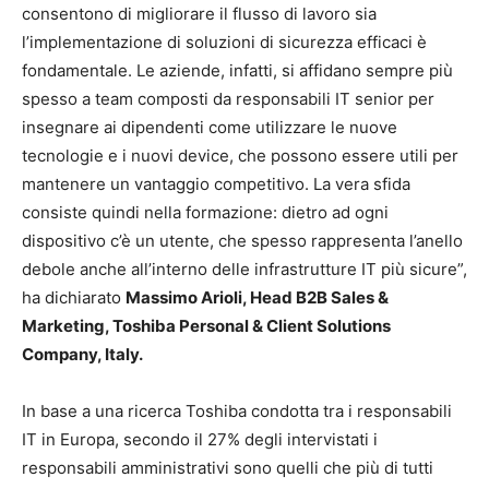
consentono di migliorare il flusso di lavoro sia
l’implementazione di soluzioni di sicurezza efficaci è
fondamentale. Le aziende, infatti, si affidano sempre più
spesso a team composti da responsabili IT senior per
insegnare ai dipendenti come utilizzare le nuove
tecnologie e i nuovi device, che possono essere utili per
mantenere un vantaggio competitivo. La vera sfida
consiste quindi nella formazione: dietro ad ogni
dispositivo c’è un utente, che spesso rappresenta l’anello
debole anche all’interno delle infrastrutture IT più sicure”,
ha dichiarato
Massimo Arioli, Head B2B Sales &
Marketing, Toshiba Personal & Client Solutions
Company, Italy.
In base a una ricerca Toshiba condotta tra i responsabili
IT in Europa, secondo il 27% degli intervistati i
responsabili amministrativi sono quelli che più di tutti