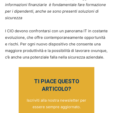
informazioni finanziarie
è fondamentale fare formazione
per i dipendenti,
anche se sono presenti soluzioni di
sicurezza
I CIO devono confrontarsi con un panorama IT in costante
evoluzione, che offre contemporaneamente opportunità
e rischi. Per ogni nuovo dispositivo che consente una
maggiore produttività e la possibilità di lavorare ovunque,
c’è anche una potenziale falla nella sicurezza aziendale.
TI PIACE QUESTO
ARTICOLO?
Iscriviti alla nostra newsletter per
essere sempre aggiornato.