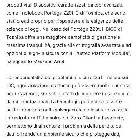
produttività. Dispositivi caratterizzati da tool avanzati,
come i notebook Portégé Z20t-C di Toshiba, che sono
stati creati proprio per rispondere alle esigenze delle
aziende di oggi. Nel caso del Portégé Z20t, il BIOS di
Toshiba offre una maggiore semplicità di gestione e
massima tranquillità, grazie alla crittografia avanzata e ad
opzioni di sign-in sicure con il Trusted Platform Module”,
ha aggiunto Massimo Arioli.
La responsabilità dei problemi di sicurezza IT ricade sui
CIO, ogni violazione o attacco può essere molto dannoso
per un’azienda, si rischia infatti di incorrere in sanzioni e
danni reputazionali. La tecnologia può e deve essere
parte integrante nella salvaguardia della sicurezza delle
infrastrutture IT. Le soluzioni Zero Client, ad esempio,
permettono di affrontare il problema della perdita dei
dati, offrendo un ambiente sicuro che protegge dati,