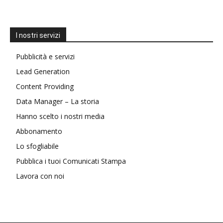
I nostri servizi
Pubblicità e servizi
Lead Generation
Content Providing
Data Manager – La storia
Hanno scelto i nostri media
Abbonamento
Lo sfogliabile
Pubblica i tuoi Comunicati Stampa
Lavora con noi