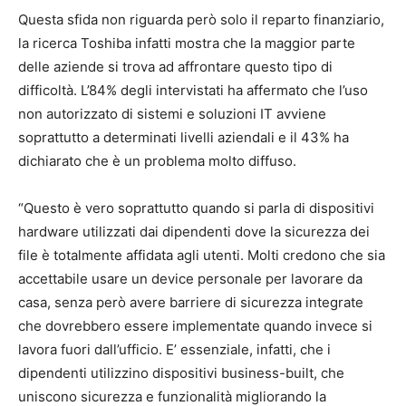
Questa sfida non riguarda però solo il reparto finanziario,
la ricerca Toshiba infatti mostra che la maggior parte
delle aziende si trova ad affrontare questo tipo di
difficoltà. L’84% degli intervistati ha affermato che l’uso
non autorizzato di sistemi e soluzioni IT avviene
soprattutto a determinati livelli aziendali e il 43% ha
dichiarato che è un problema molto diffuso.
“Questo è vero soprattutto quando si parla di dispositivi
hardware utilizzati dai dipendenti dove la sicurezza dei
file è totalmente affidata agli utenti. Molti credono che sia
accettabile usare un device personale per lavorare da
casa, senza però avere barriere di sicurezza integrate
che dovrebbero essere implementate quando invece si
lavora fuori dall’ufficio. E’ essenziale, infatti, che i
dipendenti utilizzino dispositivi business-built, che
uniscono sicurezza e funzionalità migliorando la