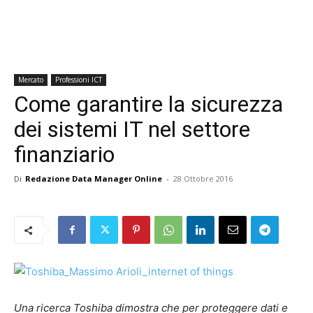
Mercato
Professioni ICT
Come garantire la sicurezza
dei sistemi IT nel settore
finanziario
Di
Redazione Data Manager Online
-
28 Ottobre 2016
Una ricerca Toshiba dimostra che per proteggere dati e