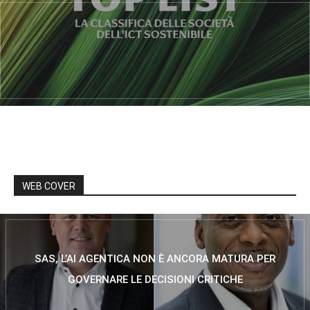
WEB COVER
SAS, L’AI AGENTICA NON È ANCORA MATURA PER
GOVERNARE LE DECISIONI CRITICHE