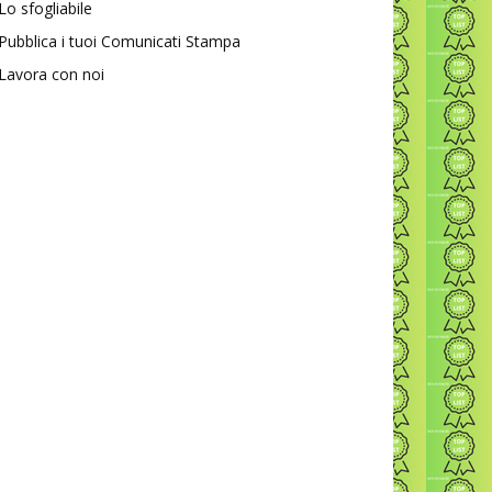
Lo sfogliabile
Pubblica i tuoi Comunicati Stampa
Lavora con noi