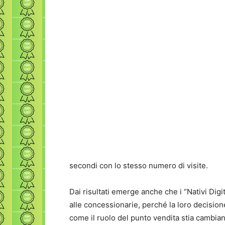
secondi con lo stesso numero di visite.
Dai risultati emerge anche che i “Nativi Dig
alle concessionarie, perché la loro decision
come il ruolo del punto vendita stia cambian