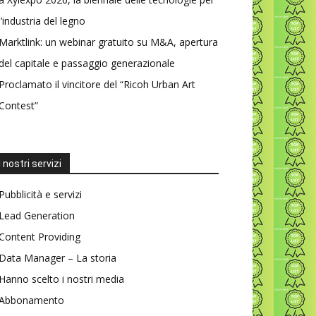
l’industria del legno
Marktlink: un webinar gratuito su M&A, apertura
del capitale e passaggio generazionale
Proclamato il vincitore del “Ricoh Urban Art
Contest”
I nostri servizi
Pubblicità e servizi
Lead Generation
Content Providing
Data Manager – La storia
Hanno scelto i nostri media
Abbonamento