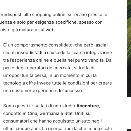
 predisposti allo shopping online, si recano presso le
enza e solo per esigenze specifiche, spesso con
cquisto già maturata sul web.
E’ un comportamento consolidato, che però lascia i
clienti insoddisfatti a causa della scarsa integrazione
tra l’esperienza online e quella nel punto vendita. Da
parte degli operatori del mercato, si tratta di
un’opportunità persa, in un momento in cui la
tecnologia offre invece tutte le condizioni per creare
una customer experience di successo.
Sono questi i risultati di uno studio
Accenture
,
condotto in Cina, Germania e Stati Uniti su
consumatori che hanno acquistato un’auto negli
ultimi cinque anni. La ricerca riporta che in una scala