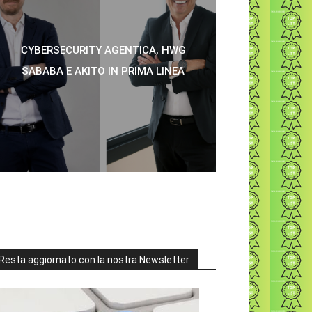
CYBERSECURITY AGENTICA, HWG
SABABA E AKITO IN PRIMA LINEA
Resta aggiornato con la nostra Newsletter