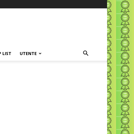
P LIST
UTENTE