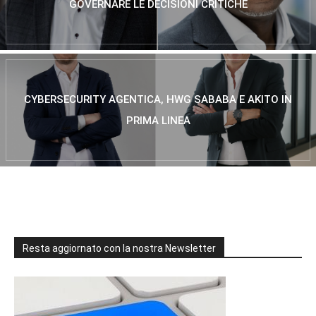
GOVERNARE LE DECISIONI CRITICHE
CYBERSECURITY AGENTICA, HWG SABABA E AKITO IN
PRIMA LINEA
Resta aggiornato con la nostra Newsletter