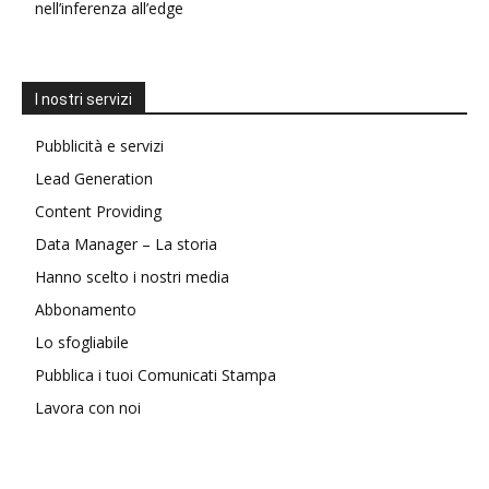
nell’inferenza all’edge
I nostri servizi
Pubblicità e servizi
Lead Generation
Content Providing
Data Manager – La storia
Hanno scelto i nostri media
Abbonamento
Lo sfogliabile
Pubblica i tuoi Comunicati Stampa
Lavora con noi