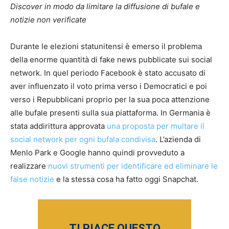
Discover in modo da limitare la diffusione di bufale e
notizie non verificate
Durante le elezioni statunitensi è emerso il problema
della enorme quantità di fake news pubblicate sui social
network. In quel periodo Facebook è stato accusato di
aver influenzato il voto prima verso i Democratici e poi
verso i Repubblicani proprio per la sua poca attenzione
alle bufale presenti sulla sua piattaforma. In Germania è
stata addirittura approvata
una proposta per multare il
social network per ogni bufala condivisa
. L’azienda di
Menlo Park e Google hanno quindi provveduto a
realizzare
nuovi strumenti per identificare ed eliminare le
false notizie
e la stessa cosa ha fatto oggi Snapchat.
TI PIACE QUESTO