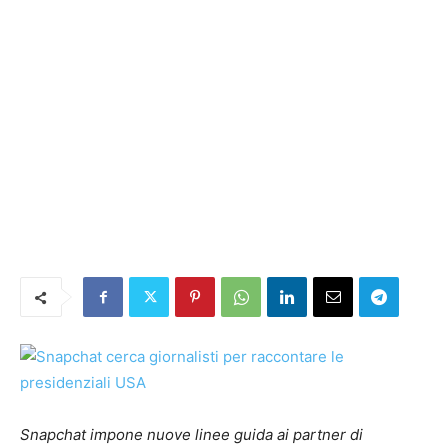
Snapchat impone nuove linee guida ai partner di