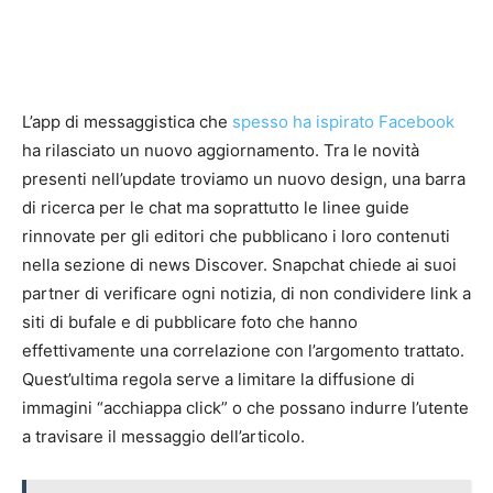
L’app di messaggistica che
spesso ha ispirato Facebook
ha rilasciato un nuovo aggiornamento. Tra le novità
presenti nell’update troviamo un nuovo design, una barra
di ricerca per le chat ma soprattutto le linee guide
rinnovate per gli editori che pubblicano i loro contenuti
nella sezione di news Discover. Snapchat chiede ai suoi
partner di verificare ogni notizia, di non condividere link a
siti di bufale e di pubblicare foto che hanno
effettivamente una correlazione con l’argomento trattato.
Quest’ultima regola serve a limitare la diffusione di
immagini “acchiappa click” o che possano indurre l’utente
a travisare il messaggio dell’articolo.