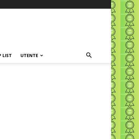
P LIST
UTENTE