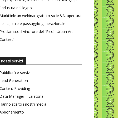
l’industria del legno
Marktlink: un webinar gratuito su M&A, apertura
del capitale e passaggio generazionale
Proclamato il vincitore del “Ricoh Urban Art
Contest”
I nostri servizi
Pubblicità e servizi
Lead Generation
Content Providing
Data Manager – La storia
Hanno scelto i nostri media
Abbonamento