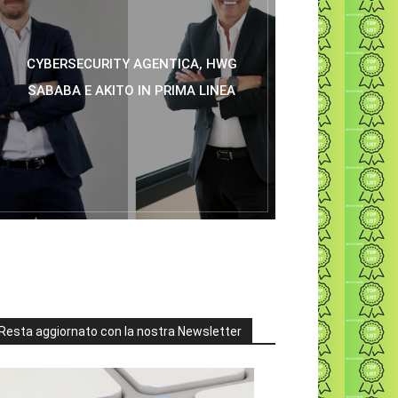
CYBERSECURITY AGENTICA, HWG
SABABA E AKITO IN PRIMA LINEA
Resta aggiornato con la nostra Newsletter