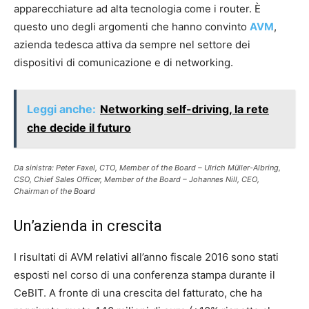
apparecchiature ad alta tecnologia come i router. È
questo uno degli argomenti che hanno convinto
AVM
,
azienda tedesca attiva da sempre nel settore dei
dispositivi di comunicazione e di networking.
Leggi anche:
Networking self-driving, la rete
che decide il futuro
Da sinistra: Peter Faxel, CTO, Member of the Board – Ulrich Müller-Albring,
CSO, Chief Sales Officer, Member of the Board – Johannes Nill, CEO,
Chairman of the Board
Un’azienda in crescita
I risultati di AVM relativi all’anno fiscale 2016 sono stati
esposti nel corso di una conferenza stampa durante il
CeBIT. A fronte di una crescita del fatturato, che ha