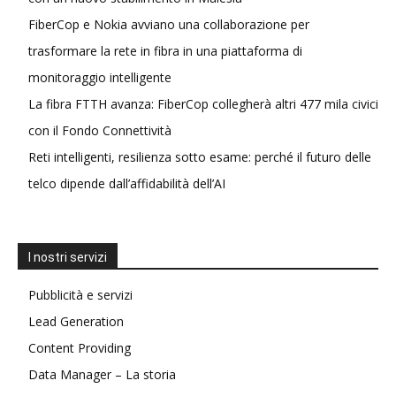
FiberCop e Nokia avviano una collaborazione per
trasformare la rete in fibra in una piattaforma di
monitoraggio intelligente
La fibra FTTH avanza: FiberCop collegherà altri 477 mila civici
con il Fondo Connettività
Reti intelligenti, resilienza sotto esame: perché il futuro delle
telco dipende dall’affidabilità dell’AI
I nostri servizi
Pubblicità e servizi
Lead Generation
Content Providing
Data Manager – La storia