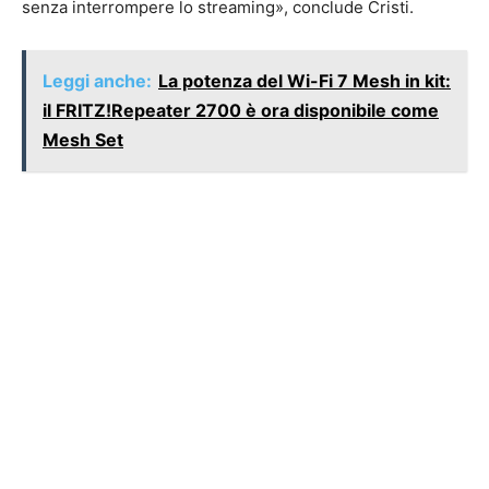
senza interrompere lo streaming», conclude Cristi.
Leggi anche:
La potenza del Wi-Fi 7 Mesh in kit:
il FRITZ!Repeater 2700 è ora disponibile come
Mesh Set