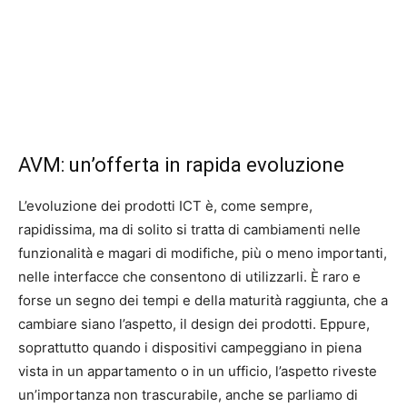
AVM: un’offerta in rapida evoluzione
L’evoluzione dei prodotti ICT è, come sempre,
rapidissima, ma di solito si tratta di cambiamenti nelle
funzionalità e magari di modifiche, più o meno importanti,
nelle interfacce che consentono di utilizzarli. È raro e
forse un segno dei tempi e della maturità raggiunta, che a
cambiare siano l’aspetto, il design dei prodotti. Eppure,
soprattutto quando i dispositivi campeggiano in piena
vista in un appartamento o in un ufficio, l’aspetto riveste
un’importanza non trascurabile, anche se parliamo di