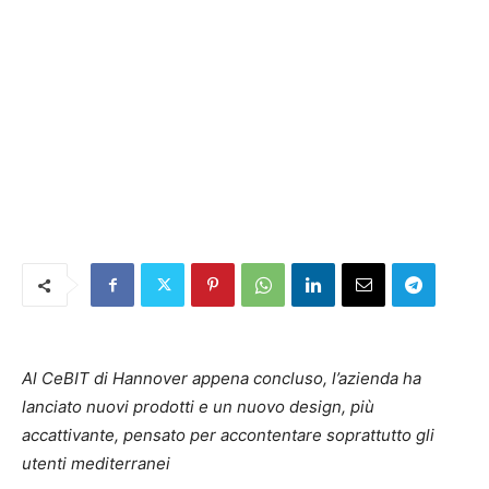
Al CeBIT di Hannover appena concluso, l’azienda ha
lanciato nuovi prodotti e un nuovo design, più
accattivante, pensato per accontentare soprattutto gli
utenti mediterranei