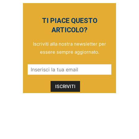
TI PIACE QUESTO
ARTICOLO?
Iscriviti alla nostra newsletter per
essere sempre aggiornato.