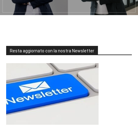
Resta aggiornato con la nostra Newsletter