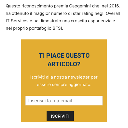
Questo riconoscimento premia Capgemini che, nel 2016,
ha ottenuto il maggior numero di star rating negli Overall
IT Services e ha dimostrato una crescita esponenziale
nel proprio portafoglio BFSI.
TI PIACE QUESTO
ARTICOLO?
Iscriviti alla nostra newsletter per
essere sempre aggiornato.