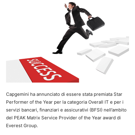
Capgemini ha annunciato di essere stata premiata Star
Performer of the Year per la categoria Overall IT e per i
servizi bancari, finanziari e assicurativi (BFSI) nell’ambito
del PEAK Matrix Service Provider of the Year award di
Everest Group.