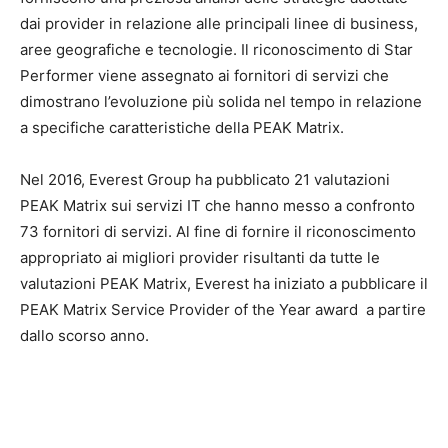
dai provider in relazione alle principali linee di business,
aree geografiche e tecnologie. Il riconoscimento di Star
Performer viene assegnato ai fornitori di servizi che
dimostrano l’evoluzione più solida nel tempo in relazione
a specifiche caratteristiche della PEAK Matrix.
Nel 2016, Everest Group ha pubblicato 21 valutazioni
PEAK Matrix sui servizi IT che hanno messo a confronto
73 fornitori di servizi. Al fine di fornire il riconoscimento
appropriato ai migliori provider risultanti da tutte le
valutazioni PEAK Matrix, Everest ha iniziato a pubblicare il
PEAK Matrix Service Provider of the Year award a partire
dallo scorso anno.