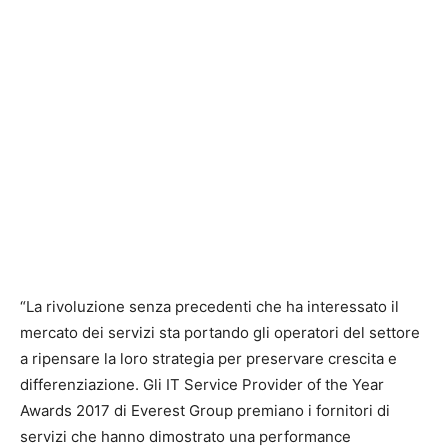
“La rivoluzione senza precedenti che ha interessato il
mercato dei servizi sta portando gli operatori del settore
a ripensare la loro strategia per preservare crescita e
differenziazione. Gli IT Service Provider of the Year
Awards 2017 di Everest Group premiano i fornitori di
servizi che hanno dimostrato una performance