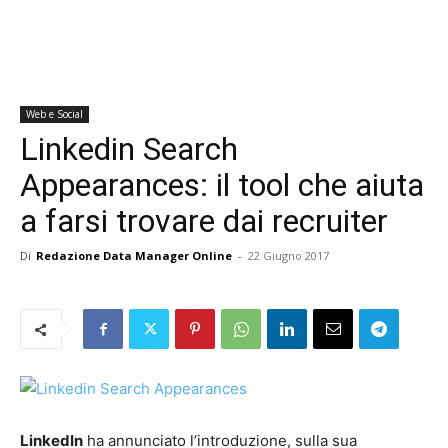
Web e Social
Linkedin Search
Appearances: il tool che aiuta
a farsi trovare dai recruiter
Di
Redazione Data Manager Online
-
22 Giugno 2017
LinkedIn
ha annunciato l’introduzione, sulla sua