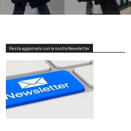
Resta aggiornato con la nostra Newsletter