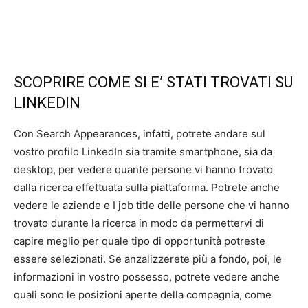
SCOPRIRE COME SI E’ STATI TROVATI SU
LINKEDIN
Con Search Appearances, infatti, potrete andare sul
vostro profilo LinkedIn sia tramite smartphone, sia da
desktop, per vedere quante persone vi hanno trovato
dalla ricerca effettuata sulla piattaforma. Potrete anche
vedere le aziende e I job title delle persone che vi hanno
trovato durante la ricerca in modo da permettervi di
capire meglio per quale tipo di opportunità potreste
essere selezionati. Se anzalizzerete più a fondo, poi, le
informazioni in vostro possesso, potrete vedere anche
quali sono le posizioni aperte della compagnia, come