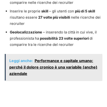
comparire nelle ricerche dei recruiter
Inserire le proprie
skill
– gli utenti con
più di 5 skill
risultano essere
27 volte più visibili
nelle ricerche dei
recruiter
Geolocalizzazione
– inserendo la città in cui vive, il
professionista ha
possibilità
23 volte superiori
di
comparire tra le ricerche del recruiter
Leggi anche:
Performance e capitale umano:
perché il dolore cronico è una variabile (anche)
aziendale