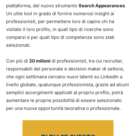
piattaforma, del nuovo strumento
Search Appearances
.
Un utile tool in grado di fornire numerosi insight ai
professionisti, per permettere loro di capire chi ha
visitato il loro profilo, in quali tipo di ricerche sono
comparsi e per quali tipo di competenze sono stati
selezionati.
Con più di
20 milioni
di professionisti, tra cui recruiter,
responsabili del personale e decision maker di settore,
che ogni settimana cercano nuovi talenti su LinkedIn a
livello globale, qualunque professionista, grazie ad alcuni
semplici accorgimenti applicati al proprio profilo, potrà
aumentare le proprie possibilità di essere selezionato
per una nuova opportunità lavorativa o professionale.