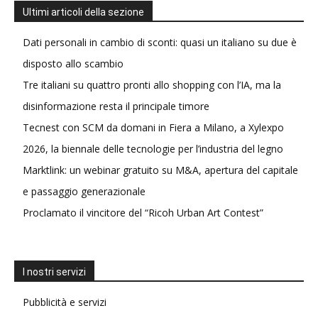
Ultimi articoli della sezione
Dati personali in cambio di sconti: quasi un italiano su due è
disposto allo scambio
Tre italiani su quattro pronti allo shopping con l’IA, ma la
disinformazione resta il principale timore
Tecnest con SCM da domani in Fiera a Milano, a Xylexpo
2026, la biennale delle tecnologie per l’industria del legno
Marktlink: un webinar gratuito su M&A, apertura del capitale
e passaggio generazionale
Proclamato il vincitore del “Ricoh Urban Art Contest”
I nostri servizi
Pubblicità e servizi