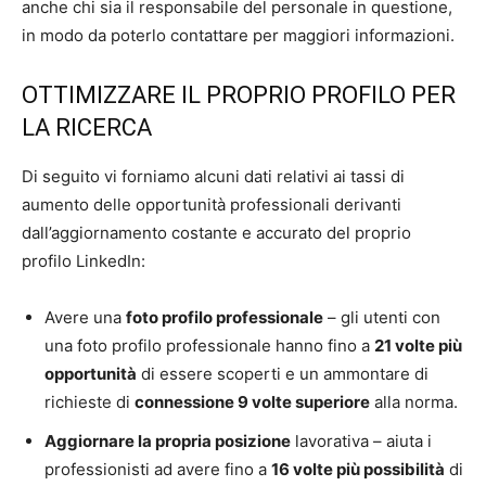
anche chi sia il responsabile del personale in questione,
in modo da poterlo contattare per maggiori informazioni.
OTTIMIZZARE IL PROPRIO PROFILO PER
LA RICERCA
Di seguito vi forniamo alcuni dati relativi ai tassi di
aumento delle opportunità professionali derivanti
dall’aggiornamento costante e accurato del proprio
profilo LinkedIn:
Avere una
foto profilo professionale
– gli utenti con
una foto profilo professionale hanno fino a
21 volte più
opportunità
di essere scoperti e un ammontare di
richieste di
connessione 9 volte superiore
alla norma.
Aggiornare la propria posizione
lavorativa – aiuta i
professionisti ad avere fino a
16 volte più possibilità
di