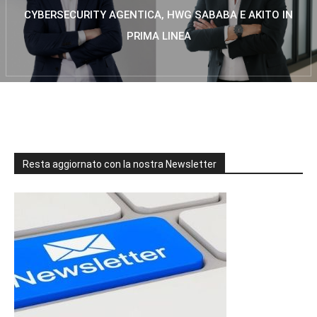
CYBERSECURITY AGENTICA, HWG SABABA E AKITO IN
PRIMA LINEA
Resta aggiornato con la nostra Newsletter