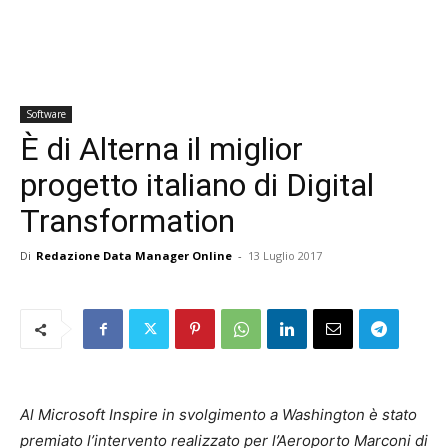
Software
È di Alterna il miglior
progetto italiano di Digital
Transformation
Di
Redazione Data Manager Online
-
13 Luglio 2017
Al Microsoft Inspire in svolgimento a Washington è stato
premiato l’intervento realizzato per l’Aeroporto Marconi di