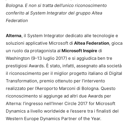
Bologna. E non si tratta dell’unico riconoscimento
conferito al System Integrator del gruppo Altea
Federation
Alterna
, il System Integrator dedicato alle tecnologie e
soluzioni applicative Microsoft di
Altea Federation
, gioca
un ruolo da protagonista al
Microsoft Inspire
di
Washington (9-13 luglio 2017) e si aggiudica ben tre
prestigiosi Awards. È stato, infatti, assegnato alla società
il riconoscimento per il miglior progetto italiano di Digital
Transformation, premio ottenuto per l’intervento
realizzato per l’Aeroporto Marconi di Bologna. Questo
riconoscimento si aggiunge ad altri due Awards per
Alterna: l’ingresso nell’Inner Circle 2017 for Microsoft
Dynamics a livello worldwide e l’essere tra i finalisti del
Western Europe Dynamics Partner of the Year.