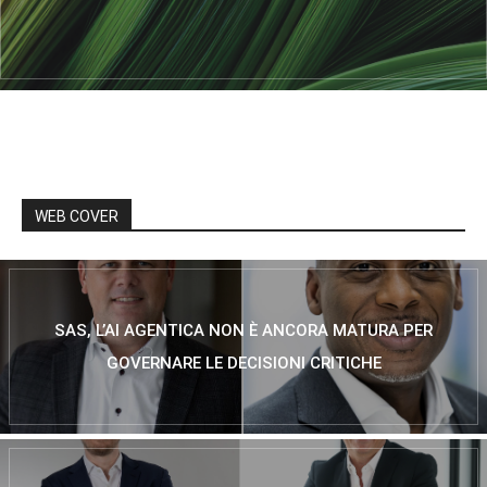
WEB COVER
SAS, L’AI AGENTICA NON È ANCORA MATURA PER
GOVERNARE LE DECISIONI CRITICHE