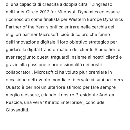
di una capacità di crescita a doppia cifra. “L’ingresso
nell’Inner Circle 2017 for Microsoft Dynamics ed essere
riconosciuti come finalista per Western Europe Dynamics
Partner of the Year significa entrare nella cerchia dei
migliori partner Microsoft, cioè di coloro che fanno
dell’innovazione digitale il loro obiettivo strategico per
guidare la digital transformation dei clienti. Siamo fieri di
aver raggiunto questi traguardi insieme ai nostri clienti e
grazie alla passione e professionalità dei nostri
collaboratori. Microsoft ci ha voluto pluripremiare in
occasione dell’evento mondiale riservato ai suoi partners.
Questo è per noi un ulteriore stimolo per fare sempre
meglio e essere, citando il nostro Presidente Andrea
Ruscica, una vera “Kinetic Enterprise”, conclude
Giovanditti.