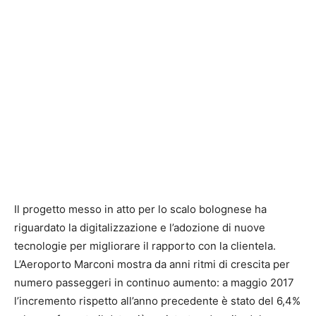
Il progetto messo in atto per lo scalo bolognese ha
riguardato la digitalizzazione e l’adozione di nuove
tecnologie per migliorare il rapporto con la clientela.
L’Aeroporto Marconi mostra da anni ritmi di crescita per
numero passeggeri in continuo aumento: a maggio 2017
l’incremento rispetto all’anno precedente è stato del 6,4%