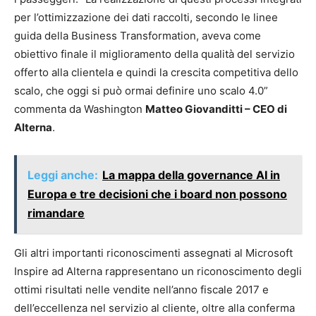
per l’ottimizzazione dei dati raccolti, secondo le linee
guida della Business Transformation, aveva come
obiettivo finale il miglioramento della qualità del servizio
offerto alla clientela e quindi la crescita competitiva dello
scalo, che oggi si può ormai definire uno scalo 4.0”
commenta da Washington
Matteo Giovanditti – CEO di
Alterna
.
Leggi anche:
La mappa della governance AI in
Europa e tre decisioni che i board non possono
rimandare
Gli altri importanti riconoscimenti assegnati al Microsoft
Inspire ad Alterna rappresentano un riconoscimento degli
ottimi risultati nelle vendite nell’anno fiscale 2017 e
dell’eccellenza nel servizio al cliente, oltre alla conferma