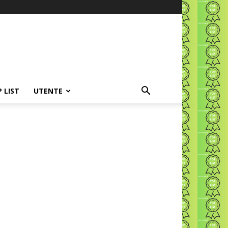
P LIST
UTENTE