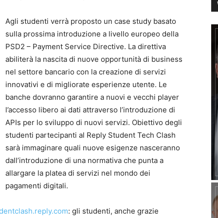
Agli studenti verrà proposto un case study basato
sulla prossima introduzione a livello europeo della
PSD2 – Payment Service Directive. La direttiva
abiliterà la nascita di nuove opportunità di business
nel settore bancario con la creazione di servizi
innovativi e di migliorate esperienze utente. Le
banche dovranno garantire a nuovi e vecchi player
l’accesso libero ai dati attraverso l’introduzione di
APIs per lo sviluppo di nuovi servizi. Obiettivo degli
studenti partecipanti al Reply Student Tech Clash
sarà immaginare quali nuove esigenze nasceranno
dall’introduzione di una normativa che punta a
allargare la platea di servizi nel mondo dei
pagamenti digitali.
dentclash.reply.com
: gli studenti, anche grazie