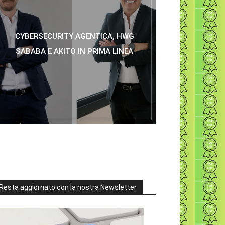
CYBERSECURITY AGENTICA, HWG
SABABA E AKITO IN PRIMA LINEA
Resta aggiornato con la nostra Newsletter