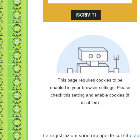
Le registrazioni sono ora aperte sul sito
stu