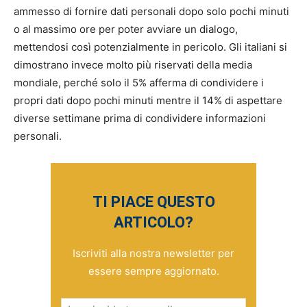
ammesso di fornire dati personali dopo solo pochi minuti
o al massimo ore per poter avviare un dialogo,
mettendosi così potenzialmente in pericolo. Gli italiani si
dimostrano invece molto più riservati della media
mondiale, perché solo il 5% afferma di condividere i
propri dati dopo pochi minuti mentre il 14% di aspettare
diverse settimane prima di condividere informazioni
personali.
TI PIACE QUESTO
ARTICOLO?
Iscriviti alla nostra newsletter per
essere sempre aggiornato.