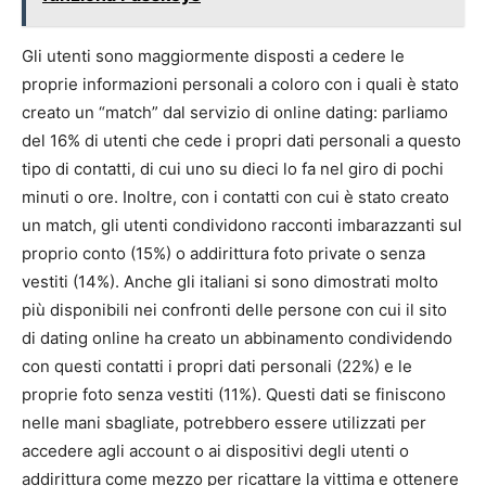
Gli utenti sono maggiormente disposti a cedere le
proprie informazioni personali a coloro con i quali è stato
creato un “match” dal servizio di online dating: parliamo
del 16% di utenti che cede i propri dati personali a questo
tipo di contatti, di cui uno su dieci lo fa nel giro di pochi
minuti o ore. Inoltre, con i contatti con cui è stato creato
un match, gli utenti condividono racconti imbarazzanti sul
proprio conto (15%) o addirittura foto private o senza
vestiti (14%). Anche gli italiani si sono dimostrati molto
più disponibili nei confronti delle persone con cui il sito
di dating online ha creato un abbinamento condividendo
con questi contatti i propri dati personali (22%) e le
proprie foto senza vestiti (11%). Questi dati se finiscono
nelle mani sbagliate, potrebbero essere utilizzati per
accedere agli account o ai dispositivi degli utenti o
addirittura come mezzo per ricattare la vittima e ottenere