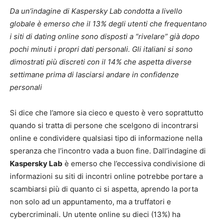
Da un’indagine di Kaspersky Lab condotta a livello
globale è emerso che il 13% degli utenti che frequentano
i siti di dating online sono disposti a “rivelare” già dopo
pochi minuti i propri dati personali. Gli italiani si sono
dimostrati più discreti con il 14% che aspetta diverse
settimane prima di lasciarsi andare in confidenze
personali
Si dice che l’amore sia cieco e questo è vero soprattutto
quando si tratta di persone che scelgono di incontrarsi
online e condividere qualsiasi tipo di informazione nella
speranza che l’incontro vada a buon fine. Dall’indagine di
Kaspersky Lab
è emerso che l’eccessiva condivisione di
informazioni su siti di incontri online potrebbe portare a
scambiarsi più di quanto ci si aspetta, aprendo la porta
non solo ad un appuntamento, ma a truffatori e
cybercriminali. Un utente online su dieci (13%) ha