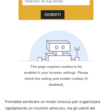
Potrebbe sembrare un modo innocuo per organizzare
rapidamente un incontro amoroso, ma gli utenti dei