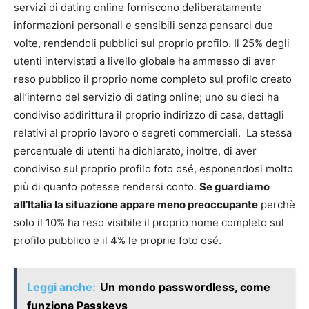
servizi di dating online forniscono deliberatamente
informazioni personali e sensibili senza pensarci due
volte, rendendoli pubblici sul proprio profilo. Il 25% degli
utenti intervistati a livello globale ha ammesso di aver
reso pubblico il proprio nome completo sul profilo creato
all’interno del servizio di dating online; uno su dieci ha
condiviso addirittura il proprio indirizzo di casa, dettagli
relativi al proprio lavoro o segreti commerciali. La stessa
percentuale di utenti ha dichiarato, inoltre, di aver
condiviso sul proprio profilo foto osé, esponendosi molto
più di quanto potesse rendersi conto.
Se guardiamo
all’Italia la situazione appare meno preoccupante
perchè
solo il 10% ha reso visibile il proprio nome completo sul
profilo pubblico e il 4% le proprie foto osé.
Leggi anche:
Un mondo passwordless, come
funziona Passkeys