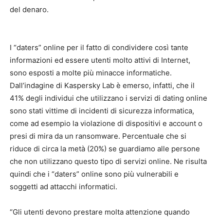
del denaro.
I “daters” online per il fatto di condividere così tante
informazioni ed essere utenti molto attivi di Internet,
sono esposti a molte più minacce informatiche.
Dall’indagine di Kaspersky Lab è emerso, infatti, che il
41% degli individui che utilizzano i servizi di dating online
sono stati vittime di incidenti di sicurezza informatica,
come ad esempio la violazione di dispositivi e account o
presi di mira da un ransomware. Percentuale che si
riduce di circa la metà (20%) se guardiamo alle persone
che non utilizzano questo tipo di servizi online. Ne risulta
quindi che i “daters” online sono più vulnerabili e
soggetti ad attacchi informatici.
“Gli utenti devono prestare molta attenzione quando