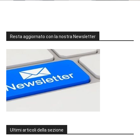
Resta aggiornato con la nostra Newsletter
Ultimi articoli della sezione