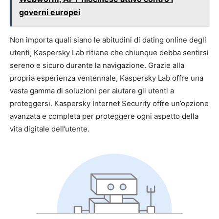
governi europei
Non importa quali siano le abitudini di dating online degli
utenti, Kaspersky Lab ritiene che chiunque debba sentirsi
sereno e sicuro durante la navigazione. Grazie alla
propria esperienza ventennale, Kaspersky Lab offre una
vasta gamma di soluzioni per aiutare gli utenti a
proteggersi. Kaspersky Internet Security offre un’opzione
avanzata e completa per proteggere ogni aspetto della
vita digitale dell’utente.