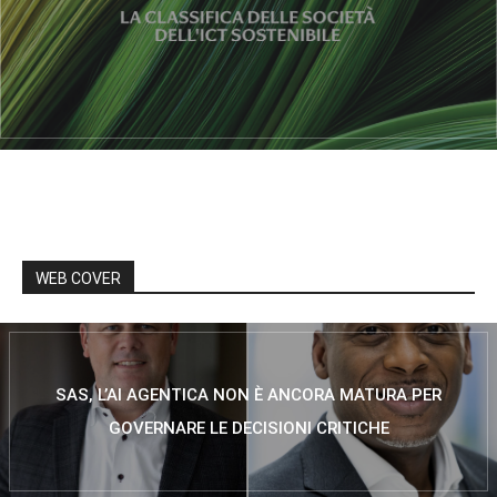
WEB COVER
SAS, L’AI AGENTICA NON È ANCORA MATURA PER
GOVERNARE LE DECISIONI CRITICHE