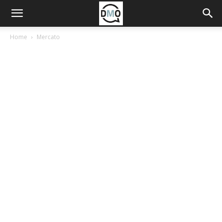
Home
Mercato