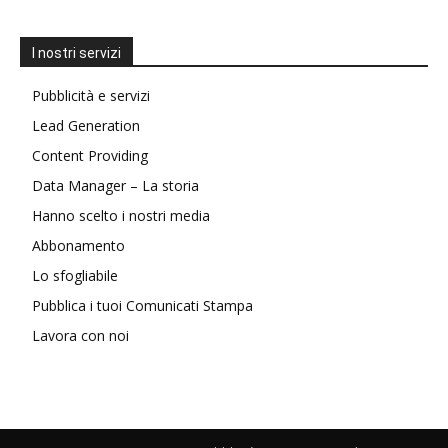
I nostri servizi
Pubblicità e servizi
Lead Generation
Content Providing
Data Manager – La storia
Hanno scelto i nostri media
Abbonamento
Lo sfogliabile
Pubblica i tuoi Comunicati Stampa
Lavora con noi