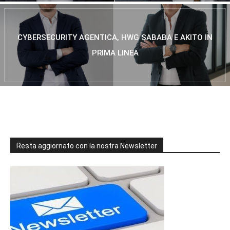
CYBERSECURITY AGENTICA, HWG SABABA E AKITO IN
PRIMA LINEA
Resta aggiornato con la nostra Newsletter