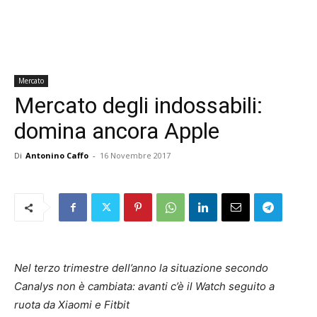
Mercato
Mercato degli indossabili:
domina ancora Apple
Di
Antonino Caffo
-
16 Novembre 2017
Nel terzo trimestre dell’anno la situazione secondo
Canalys non è cambiata: avanti c’è il Watch seguito a
ruota da Xiaomi e Fitbit