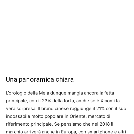
Una panoramica chiara
L’orologio della Mela dunque mangia ancora la fetta
principale, con il 23% della torta, anche se è Xiaomi la
vera sorpresa. Il brand cinese raggiunge il 21% con il suo
indossabile molto popolare in Oriente, mercato di
riferimento principale. Se pensiamo che nel 2018 il
marchio arriverà anche in Europa, con smartphone e altri