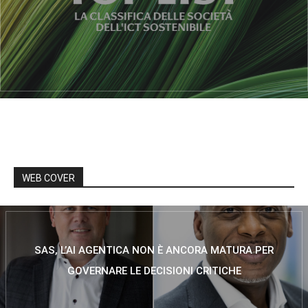
WEB COVER
SAS, L’AI AGENTICA NON È ANCORA MATURA PER
GOVERNARE LE DECISIONI CRITICHE