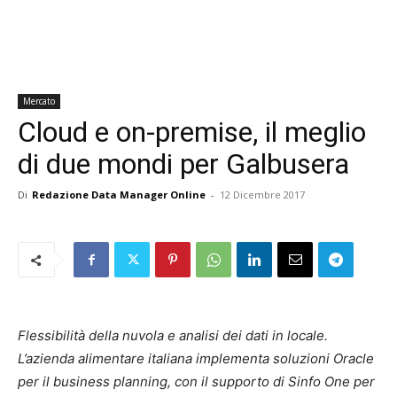
Mercato
Cloud e on-premise, il meglio
di due mondi per Galbusera
Di
Redazione Data Manager Online
-
12 Dicembre 2017
Flessibilità della nuvola e analisi dei dati in locale.
L’azienda alimentare italiana implementa soluzioni Oracle
per il business planning, con il supporto di Sinfo One per