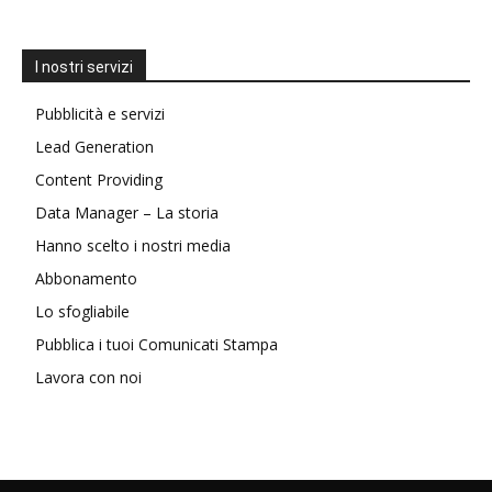
I nostri servizi
Pubblicità e servizi
Lead Generation
Content Providing
Data Manager – La storia
Hanno scelto i nostri media
Abbonamento
Lo sfogliabile
Pubblica i tuoi Comunicati Stampa
Lavora con noi