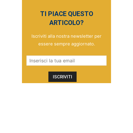
TI PIACE QUESTO
ARTICOLO?
Iscriviti alla nostra newsletter per
essere sempre aggiornato.