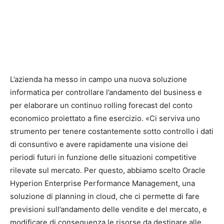
L’azienda ha messo in campo una nuova soluzione
informatica per controllare l’andamento del business e
per elaborare un continuo rolling forecast del conto
economico proiettato a fine esercizio. «Ci serviva uno
strumento per tenere costantemente sotto controllo i dati
di consuntivo e avere rapidamente una visione dei
periodi futuri in funzione delle situazioni competitive
rilevate sul mercato. Per questo, abbiamo scelto Oracle
Hyperion Enterprise Performance Management, una
soluzione di planning in cloud, che ci permette di fare
previsioni sull’andamento delle vendite e del mercato, e
modificare di conseguenza le risorse da destinare alle