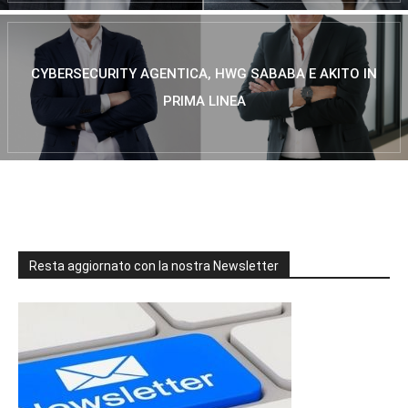
CYBERSECURITY AGENTICA, HWG SABABA E AKITO IN
PRIMA LINEA
Resta aggiornato con la nostra Newsletter