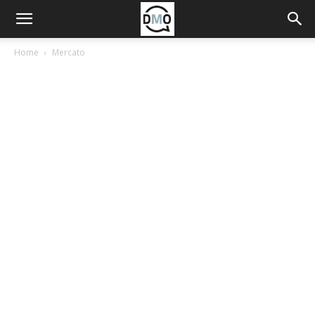
Home
Mercato