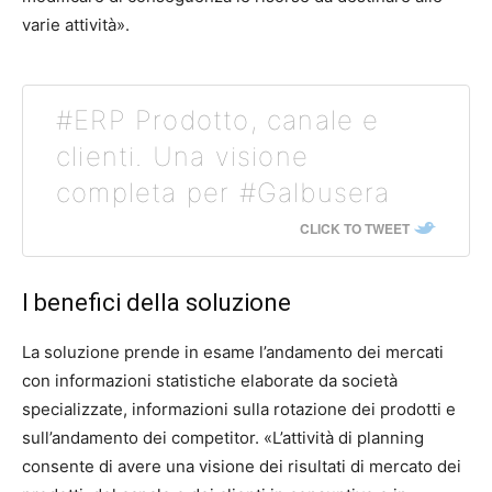
varie attività».
#ERP Prodotto, canale e
clienti. Una visione
completa per #Galbusera
CLICK TO TWEET
I benefici della soluzione
La soluzione prende in esame l’andamento dei mercati
con informazioni statistiche elaborate da società
specializzate, informazioni sulla rotazione dei prodotti e
sull’andamento dei competitor. «L’attività di planning
consente di avere una visione dei risultati di mercato dei