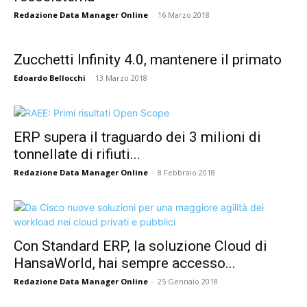
Redazione Data Manager Online
-
16 Marzo 2018
Zucchetti Infinity 4.0, mantenere il primato
Edoardo Bellocchi
-
13 Marzo 2018
ERP supera il traguardo dei 3 milioni di
tonnellate di rifiuti...
Redazione Data Manager Online
-
8 Febbraio 2018
Con Standard ERP, la soluzione Cloud di
HansaWorld, hai sempre accesso...
Redazione Data Manager Online
-
25 Gennaio 2018