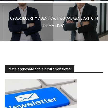
CYBERSECURITY AGENTICA, HWG SABABA E AKITO IN
PRIMA LINEA
Resta aggiornato con la nostra Newsletter