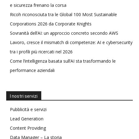
e sicurezza frenano la corsa
Ricoh riconosciuta tra le Global 100 Most Sustainable
Corporations 2026 da Corporate Knights
Sovranità dell’AI: un approccio concreto secondo AWS
Lavoro, cresce il mismatch di competenze: AI e cybersecurity
tra i profili più ricercati nel 2026
Come l’intelligenza basata sull’AI sta trasformando le
performance aziendali
I nostri servizi
Pubblicità e servizi
Lead Generation
Content Providing
Data Manager – La storia