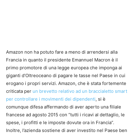
Amazon non ha potuto fare a meno di arrendersi alla
Francia in quanto il presidente Emannuel Macron è il
primo promotore di una legge europea che imponga ai
giganti d’Oltreoceano di pagare le tasse nel Paese in cui
erogano i propri servizi. Amazon, che è stata fortemente
criticata per
un brevetto relativo ad un braccialetto smart
per controllare i movimenti dei dipendenti
, si è
comunque difesa affermando di aver aperto una filiale
francese ad agosto 2015 con “tutti i ricavi al dettaglio, le
spese, i profitti e le imposte dovute ora in Francia”.
Inoltre, l’azienda sostiene di aver investito nel Paese ben