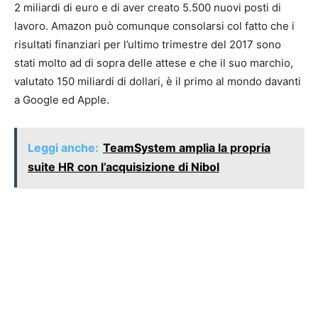
2 miliardi di euro e di aver creato 5.500 nuovi posti di
lavoro. Amazon può comunque consolarsi col fatto che i
risultati finanziari per l’ultimo trimestre del 2017 sono
stati molto ad di sopra delle attese e che il suo marchio,
valutato 150 miliardi di dollari, è il primo al mondo davanti
a Google ed Apple.
Leggi anche:
TeamSystem amplia la propria
suite HR con l’acquisizione di Nibol