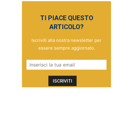
TI PIACE QUESTO
ARTICOLO?
Iscriviti alla nostra newsletter per
essere sempre aggiornato.