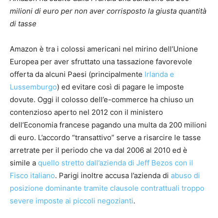
milioni di euro per non aver corrisposto la giusta quantità
di tasse
Amazon è tra i colossi americani nel mirino dell’Unione
Europea per aver sfruttato una tassazione favorevole
offerta da alcuni Paesi (principalmente
Irlanda e
Lussemburgo
) ed evitare così di pagare le imposte
dovute. Oggi il colosso dell’e-commerce ha chiuso un
contenzioso aperto nel 2012 con il ministero
dell’Economia francese pagando una multa da 200 milioni
di euro. L’accordo “transattivo” serve a risarcire le tasse
arretrate per il periodo che va dal 2006 al 2010 ed è
simile a
quello stretto dall’azienda di Jeff Bezos con il
Fisco italiano
. Parigi inoltre accusa l’azienda di
abuso di
posizione dominante tramite clausole contrattuali troppo
severe imposte ai piccoli negozianti
.