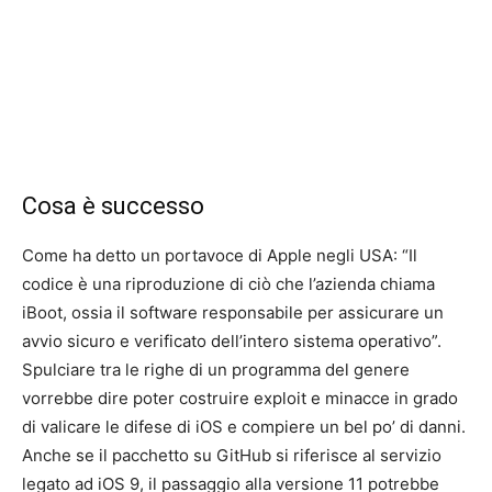
Cosa è successo
Come ha detto un portavoce di Apple negli USA: “Il
codice è una riproduzione di ciò che l’azienda chiama
iBoot, ossia il software responsabile per assicurare un
avvio sicuro e verificato dell’intero sistema operativo”.
Spulciare tra le righe di un programma del genere
vorrebbe dire poter costruire exploit e minacce in grado
di valicare le difese di iOS e compiere un bel po’ di danni.
Anche se il pacchetto su GitHub si riferisce al servizio
legato ad iOS 9, il passaggio alla versione 11 potrebbe