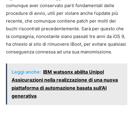
comunque aver conservato parti fondamentali delle
procedure di avvio, utili per violare anche l’update più
recente, che comunque contiene patch per molti dei
buchi riscontrati precedentemente. Sarà per questo che
la compagnia, nonostante siano passati tre anni da iOS 9,
ha chiesto al sito di rimuovere iBoot, per evitare qualsiasi
conseguenza connessa ad una sua manomissione.
Leggi anche:
IBM watsonx abilita Unipol
Assicurazioni nella realizzazione di una nuova
piattaforma di automazione basata sull’AI
generativa