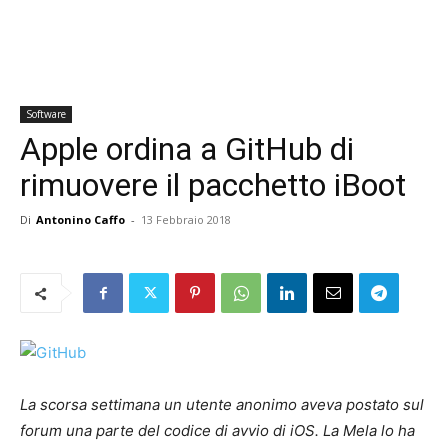
Software
Apple ordina a GitHub di
rimuovere il pacchetto iBoot
Di
Antonino Caffo
-
13 Febbraio 2018
La scorsa settimana un utente anonimo aveva postato sul
forum una parte del codice di avvio di iOS. La Mela lo ha