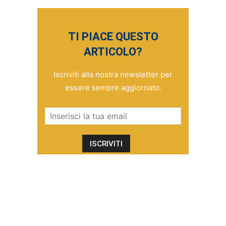
TI PIACE QUESTO
ARTICOLO?
Iscriviti alla nostra newsletter per
essere sempre aggiornato.