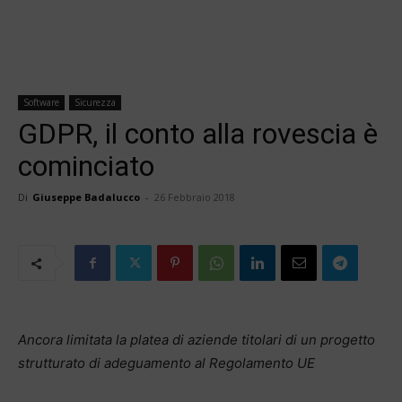
Software
Sicurezza
GDPR, il conto alla rovescia è
cominciato
Di
Giuseppe Badalucco
-
26 Febbraio 2018
Ancora limitata la platea di aziende titolari di un progetto
strutturato di adeguamento al Regolamento UE