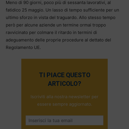
Meno di 90 giorni, poco più di sessanta lavorativi, al
fatidico 25 maggio. Un lasso di tempo sufficiente per un
ultimo sforzo in vista del traguardo. Allo stesso tempo
però per alcune aziende un termine ormai troppo
ravvicinato per colmare il ritardo in termini di
adeguamento delle proprie procedure al dettato del
Regolamento UE.
TI PIACE QUESTO
ARTICOLO?
Iscriviti alla nostra newsletter per
essere sempre aggiornato.