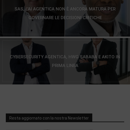
SAS, L’AI AGENTICA NON È ANCORA MATURA PER
GOVERNARE LE DECISIONI CRITICHE
CYBERSECURITY AGENTICA, HWG SABABA E AKITO IN
PRIMA LINEA
Resta aggiornato con la nostra Newsletter