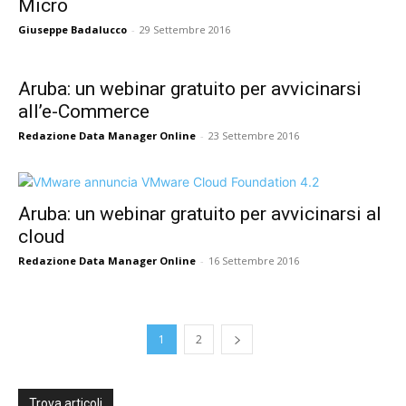
Micro
Giuseppe Badalucco
-
29 Settembre 2016
Aruba: un webinar gratuito per avvicinarsi
all’e-Commerce
Redazione Data Manager Online
-
23 Settembre 2016
Aruba: un webinar gratuito per avvicinarsi al
cloud
Redazione Data Manager Online
-
16 Settembre 2016
1
2
Trova articoli