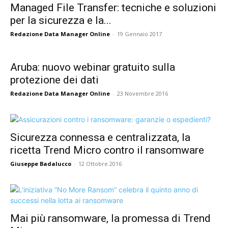
Managed File Transfer: tecniche e soluzioni
per la sicurezza e la...
Redazione Data Manager Online
-
19 Gennaio 2017
Aruba: nuovo webinar gratuito sulla
protezione dei dati
Redazione Data Manager Online
-
23 Novembre 2016
Sicurezza connessa e centralizzata, la
ricetta Trend Micro contro il ransomware
Giuseppe Badalucco
-
12 Ottobre 2016
Mai più ransomware, la promessa di Trend