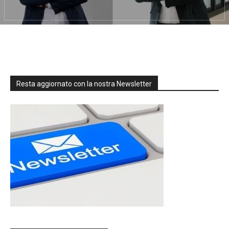
Resta aggiornato con la nostra Newsletter