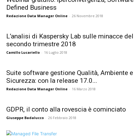
Defined Business
Redazione Data Manager Online
-
26 Novembre 2018
L’analisi di Kaspersky Lab sulle minacce del
secondo trimestre 2018
Camillo Lucariello
-
16 Luglio 2018
Suite software gestione Qualità, Ambiente e
Sicurezza: con la release 17.0...
Redazione Data Manager Online
-
16 Marzo 2018
GDPR, il conto alla rovescia è cominciato
Giuseppe Badalucco
-
26 Febbraio 2018