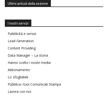
Ultimi articoli della sezione
I nostri servizi
Pubblicità e servizi
Lead Generation
Content Providing
Data Manager – La storia
Hanno scelto i nostri media
Abbonamento
Lo sfogliabile
Pubblica i tuoi Comunicati Stampa
Lavora con noi