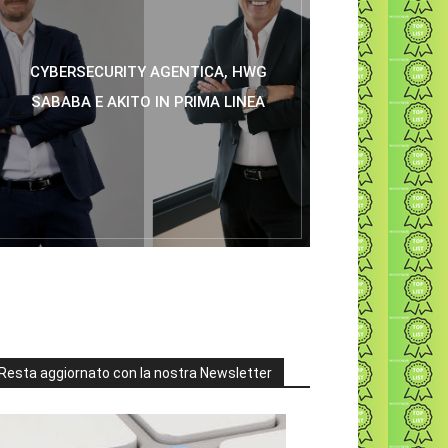
CYBERSECURITY AGENTICA, HWG
SABABA E AKITO IN PRIMA LINEA
Resta aggiornato con la nostra Newsletter