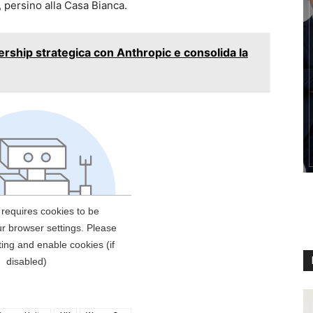
 persino alla Casa Bianca.
ership strategica con Anthropic e consolida la