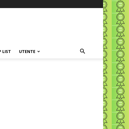
P LIST
UTENTE