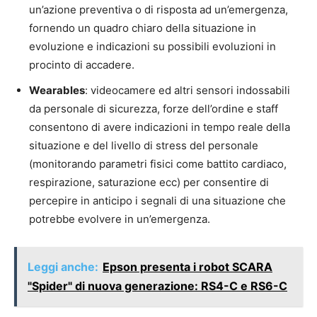
un’azione preventiva o di risposta ad un’emergenza,
fornendo un quadro chiaro della situazione in
evoluzione e indicazioni su possibili evoluzioni in
procinto di accadere.
Wearables
: videocamere ed altri sensori indossabili
da personale di sicurezza, forze dell’ordine e staff
consentono di avere indicazioni in tempo reale della
situazione e del livello di stress del personale
(monitorando parametri fisici come battito cardiaco,
respirazione, saturazione ecc) per consentire di
percepire in anticipo i segnali di una situazione che
potrebbe evolvere in un’emergenza.
Leggi anche:
Epson presenta i robot SCARA
"Spider" di nuova generazione: RS4-C e RS6-C