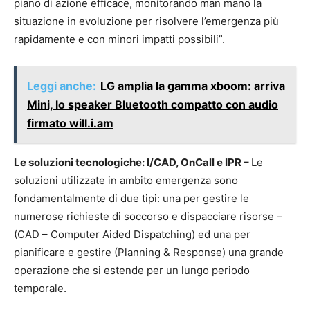
piano di azione efficace, monitorando man mano la
situazione in evoluzione per risolvere l’emergenza più
rapidamente e con minori impatti possibili”.
Leggi anche:
LG amplia la gamma xboom: arriva
Mini, lo speaker Bluetooth compatto con audio
firmato will.i.am
Le soluzioni tecnologiche: I/CAD, OnCall e IPR –
Le
soluzioni utilizzate in ambito emergenza sono
fondamentalmente di due tipi: una per gestire le
numerose richieste di soccorso e dispacciare risorse –
(CAD – Computer Aided Dispatching) ed una per
pianificare e gestire (Planning & Response) una grande
operazione che si estende per un lungo periodo
temporale.