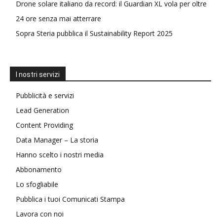
Drone solare italiano da record: il Guardian XL vola per oltre
24 ore senza mai atterrare
Sopra Steria pubblica il Sustainability Report 2025
I nostri servizi
Pubblicità e servizi
Lead Generation
Content Providing
Data Manager – La storia
Hanno scelto i nostri media
Abbonamento
Lo sfogliabile
Pubblica i tuoi Comunicati Stampa
Lavora con noi