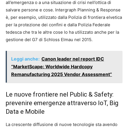
all’emergenza o a una situazione di crisi nell’ottica di
salvare persone e cose. Intergraph Planning & Response
è, per esempio, utilizzato dalla Polizia di frontiera elvetica
per la protezione dei confini e dalla Polizia Federale
tedesca che tra le altre cose lo ha utilizzato anche per la
gestione del G7 di Schloss Elmau nel 2015.
Leggi anche:
Canon leader nel report IDC
“MarketScape: Worldwide Hardcopy
Remanufacturing 2025 Vendor Assessment”
Le nuove frontiere nel Public & Safety:
prevenire emergenze attraverso IoT, Big
Data e Mobile
La crescente diffusione di nuove tecnologie sta avendo