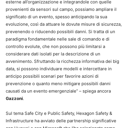
esterne all’organizzazione e integrandole con quelle
provenienti da sensori sul campo, possiamo ampliare il
significato di un evento, spesso anticipando la sua
evoluzione, così da attuare le dovute misure di sicurezza,
prevenendo o riducendo possibili danni. Si tratta di un
paradigma fondamentale nelle sale di comando e di
controllo evolute, che non possono più limitarsi a
considerare dati isolati per la descrizione di un
avvenimento. Sfruttando la ricchezza informativa dei big
data, si possono individuare modelli e intercettare in
anticipo possibili scenari per favorire azioni di
prevenzione o quanto meno mitigare possibili danni
causati da un evento emergenziale” – spiega ancora
Gazzoni
.
Sul tema Safe City e Public Safety, Hexagon Safety &
Infrastructure ha avviato delle partnership significative