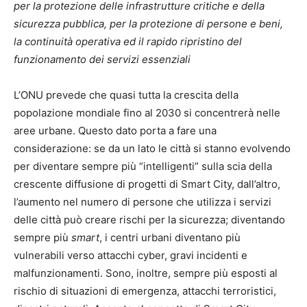
per la protezione delle infrastrutture critiche e della
sicurezza pubblica, per la protezione di persone e beni,
la continuità operativa ed il rapido ripristino del
funzionamento dei servizi essenziali
L’ONU prevede che quasi tutta la crescita della
popolazione mondiale fino al 2030 si concentrerà nelle
aree urbane. Questo dato porta a fare una
considerazione: se da un lato le città si stanno evolvendo
per diventare sempre più “intelligenti” sulla scia della
crescente diffusione di progetti di Smart City, dall’altro,
l’aumento nel numero di persone che utilizza i servizi
delle città può creare rischi per la sicurezza; diventando
sempre più
smart
, i centri urbani diventano più
vulnerabili verso attacchi cyber, gravi incidenti e
malfunzionamenti. Sono, inoltre, sempre più esposti al
rischio di situazioni di emergenza, attacchi terroristici,