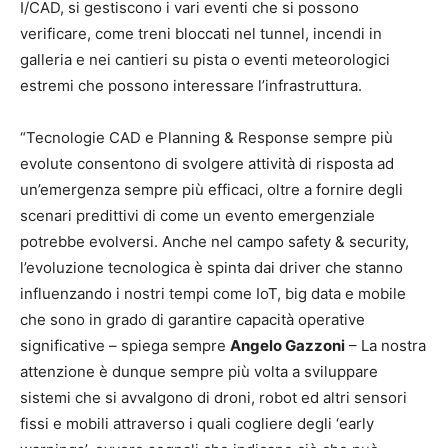
I/CAD, si gestiscono i vari eventi che si possono
verificare, come treni bloccati nel tunnel, incendi in
galleria e nei cantieri su pista o eventi meteorologici
estremi che possono interessare l’infrastruttura.
“Tecnologie CAD e Planning & Response sempre più
evolute consentono di svolgere attività di risposta ad
un’emergenza sempre più efficaci, oltre a fornire degli
scenari predittivi di come un evento emergenziale
potrebbe evolversi. Anche nel campo safety & security,
l’evoluzione tecnologica è spinta dai driver che stanno
influenzando i nostri tempi come IoT, big data e mobile
che sono in grado di garantire capacità operative
significative – spiega sempre
Angelo Gazzoni
– La nostra
attenzione è dunque sempre più volta a sviluppare
sistemi che si avvalgono di droni, robot ed altri sensori
fissi e mobili attraverso i quali cogliere degli ‘early