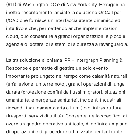
(911) di Washington DC e di New York City. Hexagon ha
inoltre recentemente lanciato la soluzione OnCall per
I/CAD che fornisce un’interfaccia utente dinamico ed
intuitivo e che, permettendo anche implementazioni
cloud, può consentire a grandi organizzazioni e piccole
agenzie di dotarsi di sistemi di sicurezza all’avanguardia.
L’altra soluzione si chiama IPR – Intergraph Planning &
Response e permette di gestire un solo evento
importante prolungato nel tempo come calamità naturali
(un’alluvione, un terremoto), grandi operazioni di lunga
durata (protezione confini da flussi migratori, situazioni
umanitarie, emergenze sanitarie), incidenti industriali
(incendi, inquinamento aria o fiumi) o di infrastrutture
(trasporti, servizi di utilità). Consente, nello specifico, di
avere un quadro operativo unificato, di definire un piano
di operazioni e di procedure ottimizzate per far fronte