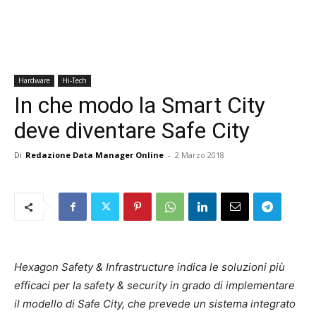
Hardware
Hi-Tech
In che modo la Smart City
deve diventare Safe City
Di
Redazione Data Manager Online
-
2 Marzo 2018
Hexagon Safety & Infrastructure indica le soluzioni più
efficaci per la safety & security in grado di implementare
il modello di Safe City, che prevede un sistema integrato