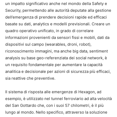
un impatto significativo anche nel mondo della Safety e
Security, permettendo alle autorità deputate alla gestione
dell’emergenza di prendere decisioni rapide ed efficaci
basate su dati, analytics e modelli previsionali. Creare un
quadro operativo unificato, in grado di correlare
informazioni provenienti da sensori fissi e mobili, dati da
dispositivi sul campo (wearables, droni, robot),
riconoscimento immagini, ma anche big data, sentiment
analysis su base geo-referenziata dei social network, è
un requisito fondamentale per aumentare la capacità
analitica e decisionale per azioni di sicurezza più efficaci,
sia reattive che preventive.
Il sistema di risposta alle emergenze di Hexagon, ad
esempio, è utilizzato nel tunnel ferroviario ad alta velocità
del San Gottardo che, con i suoi 57 chilometri, è il più
lungo al mondo. Nello specifico, attraverso la soluzione