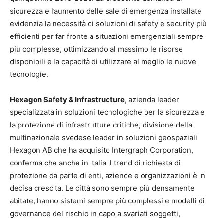
sicurezza e l’aumento delle sale di emergenza installate
evidenzia la necessità di soluzioni di safety e security più
efficienti per far fronte a situazioni emergenziali sempre
più complesse, ottimizzando al massimo le risorse
disponibili e la capacità di utilizzare al meglio le nuove
tecnologie.
Hexagon Safety & Infrastructure
, azienda leader
specializzata in soluzioni tecnologiche per la sicurezza e
la protezione di infrastrutture critiche, divisione della
multinazionale svedese leader in soluzioni geospaziali
Hexagon AB che ha acquisito Intergraph Corporation,
conferma che anche in Italia il trend di richiesta di
protezione da parte di enti, aziende e organizzazioni è in
decisa crescita. Le città sono sempre più densamente
abitate, hanno sistemi sempre più complessi e modelli di
governance del rischio in capo a svariati soggetti,