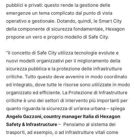
pubblici e privati: questo rende la gestione delle
emergenze un tema complicato dal punto di vista
operativo e gestionale. Dotando, quindi, le Smart City
della componente di sicurezza fondamentale, Hexagon
propone un vero e proprio modello di Safe City.
“Il concetto di Safe City utilizza tecnologie evolute e
nuovi modelli organizzativi per il miglioramento della
sicurezza pubblica e la protezione delle infrastrutture
critiche. Tutto questo deve avvenire in modo coordinato
ed integrato, dove tutte le risorse sono utilizzate in modo
organizzato ed efficiente. La Protezione di Infrastrutture
critiche è uno dei settori di intervento più importanti per
quanto riguarda la sicurezza di un’area urbana – spiega
Angelo Gazzoni, country manager Italia di Hexagon
Safety & Infrastructure
– Pensiamo al sistema dei
trasporti, ad esempio, o ad infrastrutture vitali come