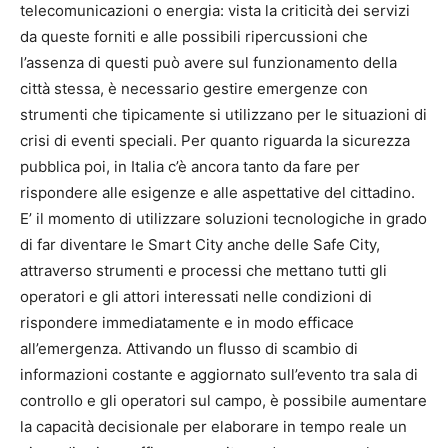
telecomunicazioni o energia: vista la criticità dei servizi
da queste forniti e alle possibili ripercussioni che
l’assenza di questi può avere sul funzionamento della
città stessa, è necessario gestire emergenze con
strumenti che tipicamente si utilizzano per le situazioni di
crisi di eventi speciali. Per quanto riguarda la sicurezza
pubblica poi, in Italia c’è ancora tanto da fare per
rispondere alle esigenze e alle aspettative del cittadino.
E’ il momento di utilizzare soluzioni tecnologiche in grado
di far diventare le Smart City anche delle Safe City,
attraverso strumenti e processi che mettano tutti gli
operatori e gli attori interessati nelle condizioni di
rispondere immediatamente e in modo efficace
all’emergenza. Attivando un flusso di scambio di
informazioni costante e aggiornato sull’evento tra sala di
controllo e gli operatori sul campo, è possibile aumentare
la capacità decisionale per elaborare in tempo reale un