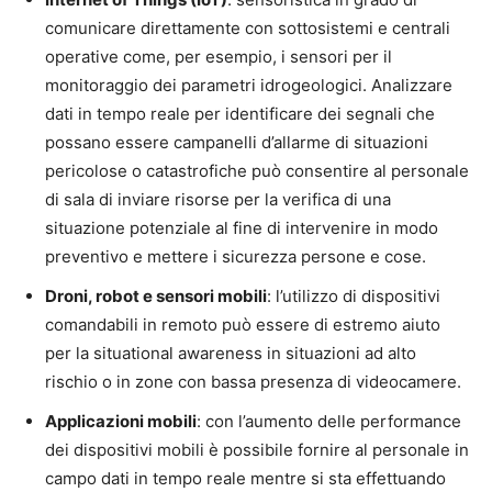
comunicare direttamente con sottosistemi e centrali
operative come, per esempio, i sensori per il
monitoraggio dei parametri idrogeologici. Analizzare
dati in tempo reale per identificare dei segnali che
possano essere campanelli d’allarme di situazioni
pericolose o catastrofiche può consentire al personale
di sala di inviare risorse per la verifica di una
situazione potenziale al fine di intervenire in modo
preventivo e mettere i sicurezza persone e cose.
Droni, robot e sensori mobili
: l’utilizzo di dispositivi
comandabili in remoto può essere di estremo aiuto
per la situational awareness in situazioni ad alto
rischio o in zone con bassa presenza di videocamere.
Applicazioni mobili
: con l’aumento delle performance
dei dispositivi mobili è possibile fornire al personale in
campo dati in tempo reale mentre si sta effettuando