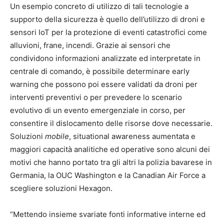
Un esempio concreto di utilizzo di tali tecnologie a
supporto della sicurezza è quello dell’utilizzo di droni e
sensori IoT per la protezione di eventi catastrofici come
alluvioni, frane, incendi. Grazie ai sensori che
condividono informazioni analizzate ed interpretate in
centrale di comando, è possibile determinare early
warning che possono poi essere validati da droni per
interventi preventivi o per prevedere lo scenario
evolutivo di un evento emergenziale in corso, per
consentire il dislocamento delle risorse dove necessarie.
Soluzioni
mobile
, situational awareness aumentata e
maggiori capacità analitiche ed operative sono alcuni dei
motivi che hanno portato tra gli altri la polizia bavarese in
Germania, la OUC Washington e la Canadian Air Force a
scegliere soluzioni Hexagon.
“Mettendo insieme svariate fonti informative interne ed