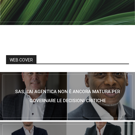
WEB COVER
SAS, L’AI AGENTICA NON È ANCORA MATURA PER
GOVERNARE LE DECISIONI CRITICHE