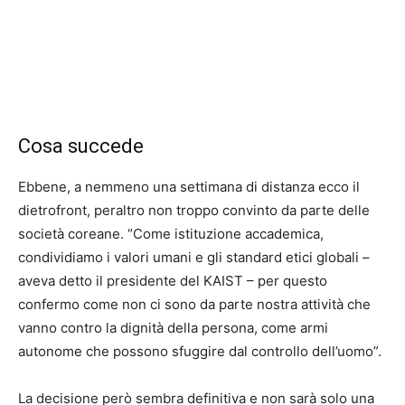
Cosa succede
Ebbene, a nemmeno una settimana di distanza ecco il
dietrofront, peraltro non troppo convinto da parte delle
società coreane. “Come istituzione accademica,
condividiamo i valori umani e gli standard etici globali –
aveva detto il presidente del KAIST – per questo
confermo come non ci sono da parte nostra attività che
vanno contro la dignità della persona, come armi
autonome che possono sfuggire dal controllo dell’uomo”.
La decisione però sembra definitiva e non sarà solo una