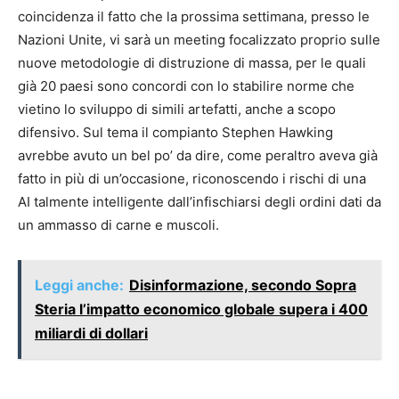
coincidenza il fatto che la prossima settimana, presso le
Nazioni Unite, vi sarà un meeting focalizzato proprio sulle
nuove metodologie di distruzione di massa, per le quali
già 20 paesi sono concordi con lo stabilire norme che
vietino lo sviluppo di simili artefatti, anche a scopo
difensivo. Sul tema il compianto Stephen Hawking
avrebbe avuto un bel po’ da dire, come peraltro aveva già
fatto in più di un’occasione, riconoscendo i rischi di una
AI talmente intelligente dall’infischiarsi degli ordini dati da
un ammasso di carne e muscoli.
Leggi anche:
Disinformazione, secondo Sopra
Steria l’impatto economico globale supera i 400
miliardi di dollari