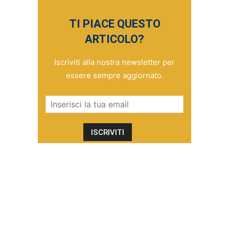
TI PIACE QUESTO
ARTICOLO?
Iscriviti alla nostra newsletter per
essere sempre aggiornato.