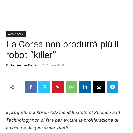
Web e Social
La Corea non produrrà più il
robot “killer”
Di
Antonino Caffo
-
11 Aprile 2018
Il progetto del Korea Advanced Insitute of Science and
Technology non si farà per evitare la proliferazione di
macchine da guerra senzienti