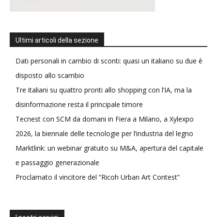
Ultimi articoli della sezione
Dati personali in cambio di sconti: quasi un italiano su due è
disposto allo scambio
Tre italiani su quattro pronti allo shopping con l’IA, ma la
disinformazione resta il principale timore
Tecnest con SCM da domani in Fiera a Milano, a Xylexpo
2026, la biennale delle tecnologie per l’industria del legno
Marktlink: un webinar gratuito su M&A, apertura del capitale
e passaggio generazionale
Proclamato il vincitore del “Ricoh Urban Art Contest”