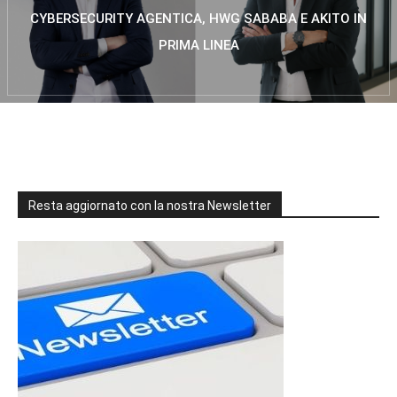
CYBERSECURITY AGENTICA, HWG SABABA E AKITO IN
PRIMA LINEA
Resta aggiornato con la nostra Newsletter