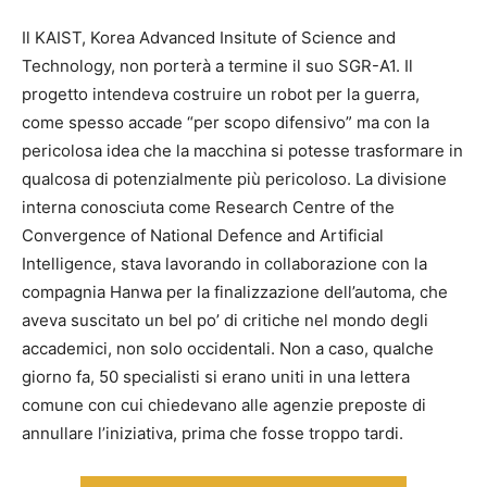
Il KAIST, Korea Advanced Insitute of Science and
Technology, non porterà a termine il suo SGR-A1. Il
progetto intendeva costruire un robot per la guerra,
come spesso accade “per scopo difensivo” ma con la
pericolosa idea che la macchina si potesse trasformare in
qualcosa di potenzialmente più pericoloso. La divisione
interna conosciuta come Research Centre of the
Convergence of National Defence and Artificial
Intelligence, stava lavorando in collaborazione con la
compagnia Hanwa per la finalizzazione dell’automa, che
aveva suscitato un bel po’ di critiche nel mondo degli
accademici, non solo occidentali. Non a caso, qualche
giorno fa, 50 specialisti si erano uniti in una lettera
comune con cui chiedevano alle agenzie preposte di
annullare l’iniziativa, prima che fosse troppo tardi.