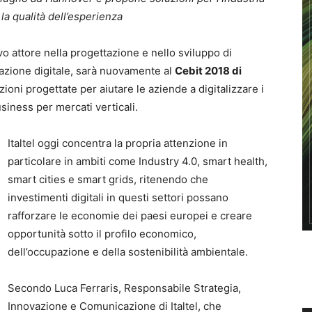
 la qualità dell’esperienza
o attore nella progettazione e nello sviluppo di
rmazione digitale, sarà nuovamente al
Cebit 2018 di
ioni progettate per aiutare le aziende a digitalizzare i
siness per mercati verticali.
Italtel oggi concentra la propria attenzione in
particolare in ambiti come Industry 4.0, smart health,
smart cities e smart grids, ritenendo che
investimenti digitali in questi settori possano
rafforzare le economie dei paesi europei e creare
opportunità sotto il profilo economico,
dell’occupazione e della sostenibilità ambientale.
Secondo Luca Ferraris, Responsabile Strategia,
Innovazione e Comunicazione di Italtel, che