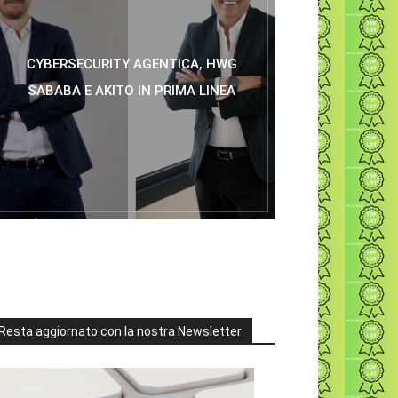
CYBERSECURITY AGENTICA, HWG
SABABA E AKITO IN PRIMA LINEA
Resta aggiornato con la nostra Newsletter