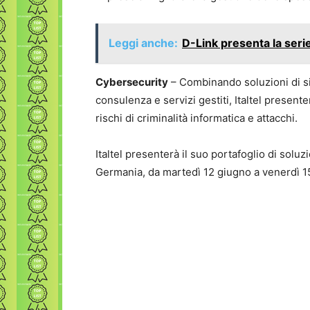
Leggi anche:
D-Link presenta la ser
Cybersecurity
– Combinando soluzioni di sic
consulenza e servizi gestiti, Italtel presente
rischi di criminalità informatica e attacchi.
Italtel presenterà il suo portafoglio di soluz
Germania, da martedì 12 giugno a venerdì 1