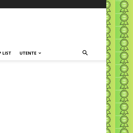
P LIST
UTENTE