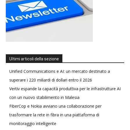
Ultimi articoli della sezione
Unified Communications e AI: un mercato destinato a
superare i 220 miliardi di dollari entro il 2026
Vertiv espande la capacità produttiva per le infrastrutture AI
con un nuovo stabilimento in Malesia
FiberCop e Nokia avviano una collaborazione per
trasformare la rete in fibra in una piattaforma di
monitoraggio intelligente