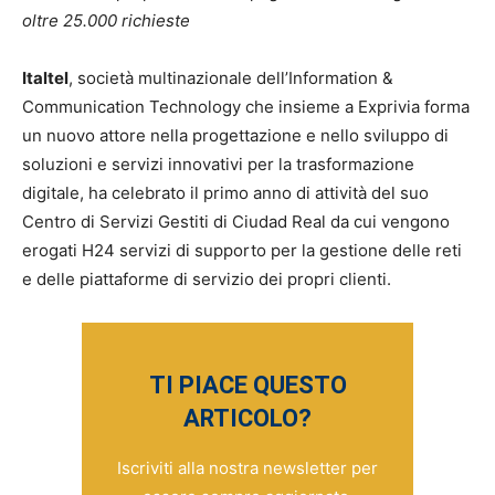
oltre 25.000 richieste
Italtel
, società multinazionale dell’Information &
Communication Technology che insieme a Exprivia forma
un nuovo attore nella progettazione e nello sviluppo di
soluzioni e servizi innovativi per la trasformazione
digitale, ha celebrato il primo anno di attività del suo
Centro di Servizi Gestiti di Ciudad Real da cui vengono
erogati H24 servizi di supporto per la gestione delle reti
e delle piattaforme di servizio dei propri clienti.
TI PIACE QUESTO
ARTICOLO?
Iscriviti alla nostra newsletter per