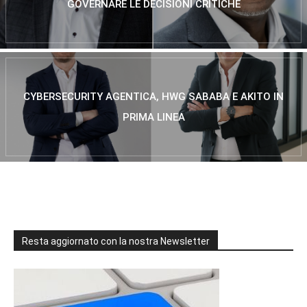
GOVERNARE LE DECISIONI CRITICHE
CYBERSECURITY AGENTICA, HWG SABABA E AKITO IN
PRIMA LINEA
Resta aggiornato con la nostra Newsletter