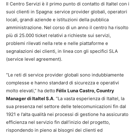
Il Centro Servizi è il primo punto di contatto di Italtel con i
suoi clienti in Spagna: service provider globali, operatori
locali, grandi aziende e istituzioni della pubblica
amministrazione. Nel corso di un anno il centro ha risolto
più di 25.000 ticket relativi a richieste sui servizi,
problemi rilevati nella rete e nelle piattaforme e
segnalazioni dei clienti, in linea con gli specifici SLA
(service level agreement).
“Le reti di service provider globali sono indubbiamente
complesse e hanno standard di sicurezza e operativi
molto elevati,” ha detto
Félix Luna Castro, Country
Manager di Italtel S.A
. “La vasta esperienza di Italtel, la
sua presenza nel settore delle telecomunicazioni fin dal
1921 e l’alta qualità nei processi di gestione ha assicurato
efficienza nel servizio fin dall’inizio del progetto,
rispondendo in pieno ai bisogni dei clienti ed