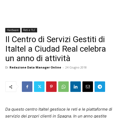
Hardware
Reti e TLC
Il Centro di Servizi Gestiti di
Italtel a Ciudad Real celebra
un anno di attività
Di
Redazione Data Manager Online
-
24 Giugno 2018
Da questo centro Italtel gestisce le reti e le piattaforme di
servizio dei propri clienti in Spagna. In un anno gestite