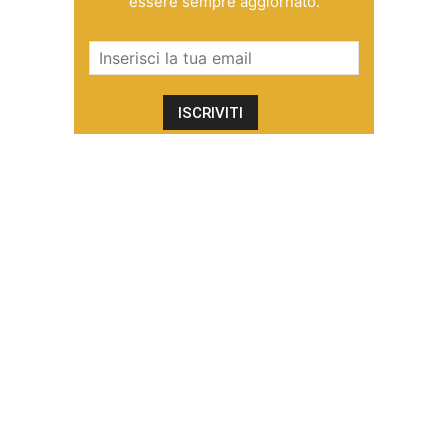
essere sempre aggiornato.