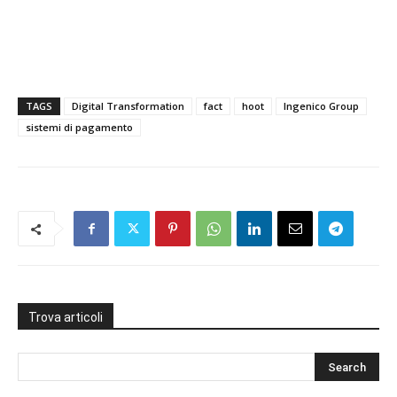
TAGS
Digital Transformation
fact
hoot
Ingenico Group
sistemi di pagamento
Trova articoli