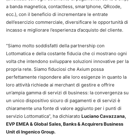
a banda magnetica, contactless, smartphone, QRcode,
ecc.), con il beneficio di incrementare le entrate
dell’esercizio commerciale, diversificare le opportunità di
incasso e migliorare l’esperienza d’acquisto del cliente.
“Siamo molto soddisfatti della partnership con
Lottomatica e della costante fiducia che ci mostrano ogni
volta che intendono sviluppare soluzioni innovative per la
propria rete. Siamo fiduciosi che Axium possa
perfettamente rispondere alle loro esigenze in quanto la
loro attività richiede ai merchant di gestire e offrire
un’ampia gamma di servizi di business: la convergenza su
un unico dispositivo sicuro di pagamenti e di servizi è
chiaramente una fonte di valore aggiunto per i punti di
servizio Lottomatica”, ha dichiarato
Luciano Cavazzana,
EVP EMEA & Global Sales, Banks & Acquirers Business
Unit di Ingenico Group.