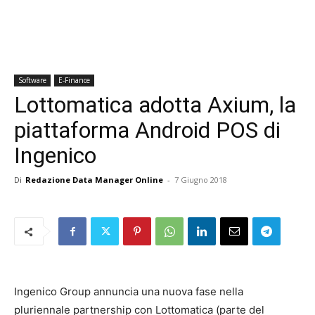
Software
E-Finance
Lottomatica adotta Axium, la
piattaforma Android POS di
Ingenico
Di
Redazione Data Manager Online
-
7 Giugno 2018
Ingenico Group annuncia una nuova fase nella
pluriennale partnership con Lottomatica (parte del