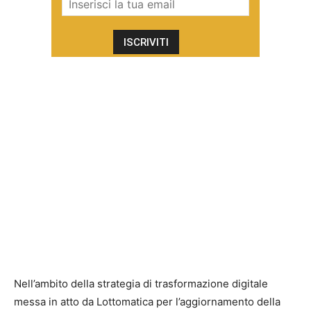
Nell’ambito della strategia di trasformazione digitale
messa in atto da Lottomatica per l’aggiornamento della