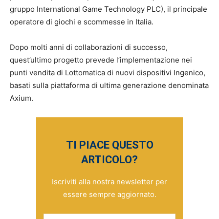
gruppo International Game Technology PLC), il principale
operatore di giochi e scommesse in Italia.
Dopo molti anni di collaborazioni di successo,
quest’ultimo progetto prevede l’implementazione nei
punti vendita di Lottomatica di nuovi dispositivi Ingenico,
basati sulla piattaforma di ultima generazione denominata
Axium.
TI PIACE QUESTO
ARTICOLO?
Iscriviti alla nostra newsletter per
essere sempre aggiornato.