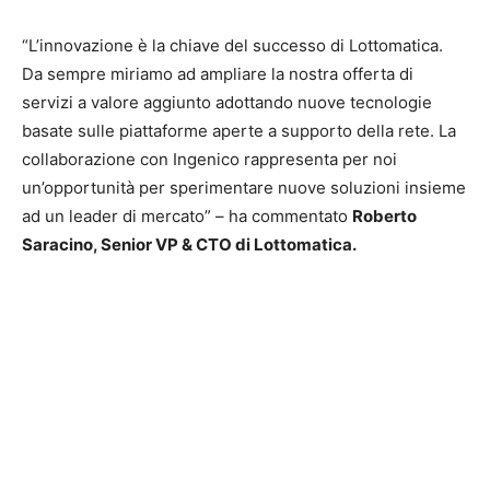
“L’innovazione è la chiave del successo di Lottomatica.
Da sempre miriamo ad ampliare la nostra offerta di
servizi a valore aggiunto adottando nuove tecnologie
basate sulle piattaforme aperte a supporto della rete. La
collaborazione con Ingenico rappresenta per noi
un’opportunità per sperimentare nuove soluzioni insieme
ad un leader di mercato” – ha commentato
Roberto
Saracino, Senior VP & CTO di Lottomatica.