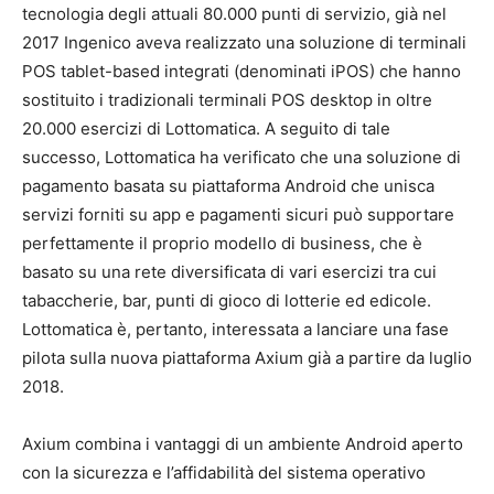
tecnologia degli attuali 80.000 punti di servizio, già nel
2017 Ingenico aveva realizzato una soluzione di terminali
POS tablet-based integrati (denominati iPOS) che hanno
sostituito i tradizionali terminali POS desktop in oltre
20.000 esercizi di Lottomatica. A seguito di tale
successo, Lottomatica ha verificato che una soluzione di
pagamento basata su piattaforma Android che unisca
servizi forniti su app e pagamenti sicuri può supportare
perfettamente il proprio modello di business, che è
basato su una rete diversificata di vari esercizi tra cui
tabaccherie, bar, punti di gioco di lotterie ed edicole.
Lottomatica è, pertanto, interessata a lanciare una fase
pilota sulla nuova piattaforma Axium già a partire da luglio
2018.
Axium combina i vantaggi di un ambiente Android aperto
con la sicurezza e l’affidabilità del sistema operativo