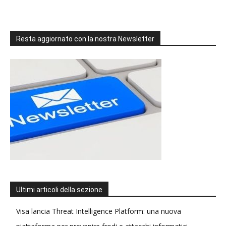
Resta aggiornato con la nostra Newsletter
Ultimi articoli della sezione
Visa lancia Threat Intelligence Platform: una nuova