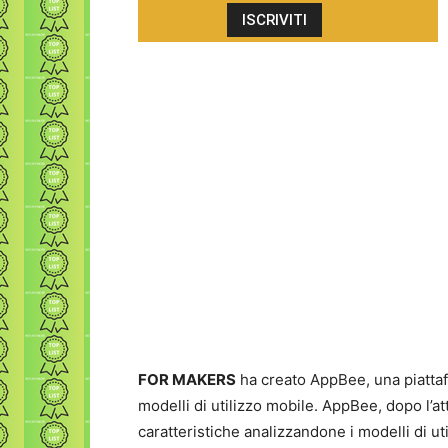
FOR MAKERS
ha creato AppBee, una piattafo
modelli di utilizzo mobile. AppBee, dopo l’at
caratteristiche analizzandone i modelli di ut