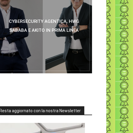
CYBERSECURITY AGENTICA, HWG
SABABA E AKITO IN PRIMA LINEA
Resta aggiornato con la nostra Newsletter