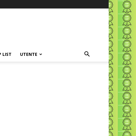
P LIST
UTENTE