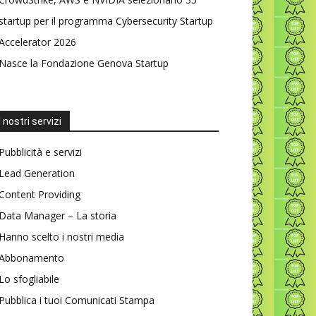
startup per il programma Cybersecurity Startup
Accelerator 2026
Nasce la Fondazione Genova Startup
I nostri servizi
Pubblicità e servizi
Lead Generation
Content Providing
Data Manager – La storia
Hanno scelto i nostri media
Abbonamento
Lo sfogliabile
Pubblica i tuoi Comunicati Stampa