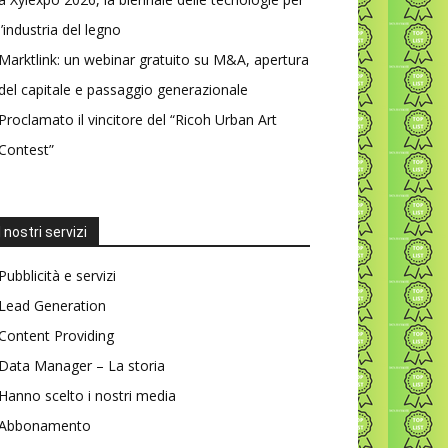
l’industria del legno
Marktlink: un webinar gratuito su M&A, apertura
del capitale e passaggio generazionale
Proclamato il vincitore del “Ricoh Urban Art
Contest”
I nostri servizi
Pubblicità e servizi
Lead Generation
Content Providing
Data Manager – La storia
Hanno scelto i nostri media
Abbonamento