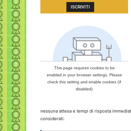
nessuna attesa e tempi di risposta immediati
considerati.