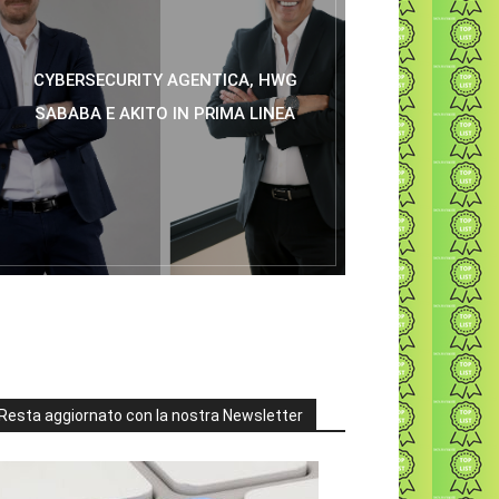
CYBERSECURITY AGENTICA, HWG
SABABA E AKITO IN PRIMA LINEA
Resta aggiornato con la nostra Newsletter