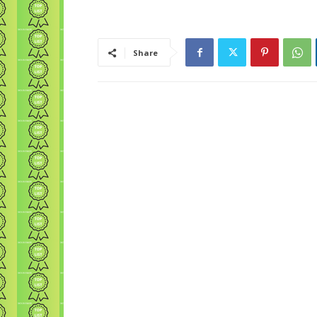
Share