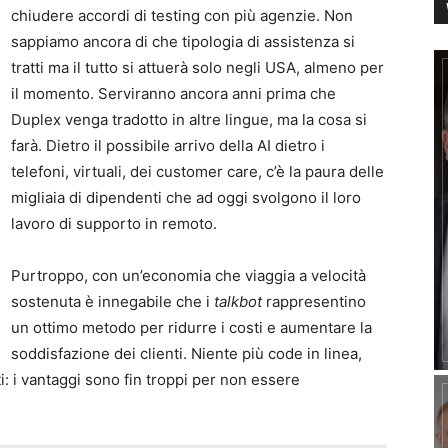
chiudere accordi di testing con più agenzie. Non
sappiamo ancora di che tipologia di assistenza si
tratti ma il tutto si attuerà solo negli USA, almeno per
il momento. Serviranno ancora anni prima che
Duplex venga tradotto in altre lingue, ma la cosa si
farà. Dietro il possibile arrivo della AI dietro i
telefoni, virtuali, dei customer care, c’è la paura delle
migliaia di dipendenti che ad oggi svolgono il loro
lavoro di supporto in remoto.
Purtroppo, con un’economia che viaggia a velocità
sostenuta è innegabile che i
talkbot
rappresentino
un ottimo metodo per ridurre i costi e aumentare la
soddisfazione dei clienti. Niente più code in linea,
: i vantaggi sono fin troppi per non essere