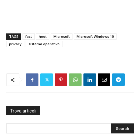
TAGS
fact
hoot
Microsoft
Microsoft Windows 10
privacy
sistema operativo
Trova articoli