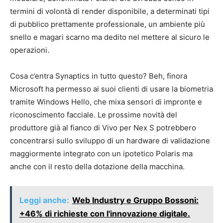
termini di volontà di render disponibile, a determinati tipi
di pubblico prettamente professionale, un ambiente più
snello e magari scarno ma dedito nel mettere al sicuro le
operazioni.
Cosa c’entra Synaptics in tutto questo? Beh, finora
Microsoft ha permesso ai suoi clienti di usare la biometria
tramite Windows Hello, che mixa sensori di impronte e
riconoscimento facciale. Le prossime novità del
produttore già al fianco di Vivo per Nex S potrebbero
concentrarsi sullo sviluppo di un hardware di validazione
maggiormente integrato con un ipotetico Polaris ma
anche con il resto della dotazione della macchina.
Leggi anche:
Web Industry e Gruppo Bossoni:
+46% di richieste con l'innovazione digitale.