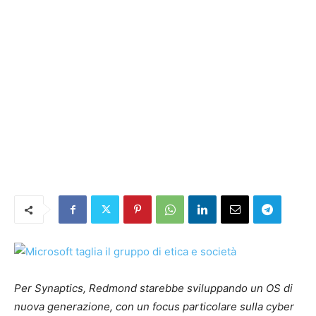
Per Synaptics, Redmond starebbe sviluppando un OS di
nuova generazione, con un focus particolare sulla cyber