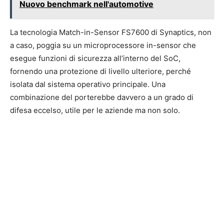
Nuovo benchmark nell'automotive
La tecnologia Match-in-Sensor FS7600 di Synaptics, non
a caso, poggia su un microprocessore in-sensor che
esegue funzioni di sicurezza all’interno del SoC,
fornendo una protezione di livello ulteriore, perché
isolata dal sistema operativo principale. Una
combinazione del porterebbe davvero a un grado di
difesa eccelso, utile per le aziende ma non solo.