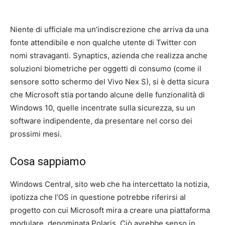
Niente di ufficiale ma un’indiscrezione che arriva da una
fonte attendibile e non qualche utente di Twitter con
nomi stravaganti. Synaptics, azienda che realizza anche
soluzioni biometriche per oggetti di consumo (come il
sensore sotto schermo del Vivo Nex S), si è detta sicura
che Microsoft stia portando alcune delle funzionalità di
Windows 10, quelle incentrate sulla sicurezza, su un
software indipendente, da presentare nel corso dei
prossimi mesi.
Cosa sappiamo
Windows Central, sito web che ha intercettato la notizia,
ipotizza che l’OS in questione potrebbe riferirsi al
progetto con cui Microsoft mira a creare una piattaforma
modulare, denominata Polaris. Ciò avrebbe senso in