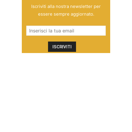
Iscriviti alla nostra newsletter per
essere sempre aggiornato.