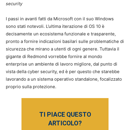
security
I passi in avanti fatti da Microsoft con il suo Windows
sono stati notevoli. L’ultima iterazione di OS 10 è
decisamente un ecosistema funzionale e trasparente,
pronto a fornire indicazioni basilari sulle problematiche di
sicurezza che mirano a utenti di ogni genere. Tuttavia il
gigante di Redmond vorrebbe fornire al mondo
enterprise un ambiente di lavoro migliore, dal punto di
vista della cyber security, ed è per questo che starebbe
lavorando a un sistema operativo standalone, focalizzato
proprio sulla protezione.
TI PIACE QUESTO
ARTICOLO?