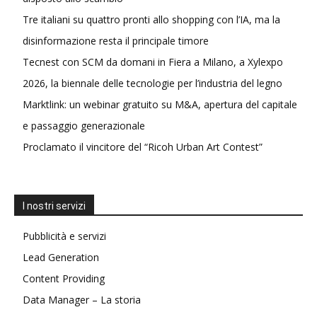
Tre italiani su quattro pronti allo shopping con l’IA, ma la
disinformazione resta il principale timore
Tecnest con SCM da domani in Fiera a Milano, a Xylexpo
2026, la biennale delle tecnologie per l’industria del legno
Marktlink: un webinar gratuito su M&A, apertura del capitale
e passaggio generazionale
Proclamato il vincitore del “Ricoh Urban Art Contest”
I nostri servizi
Pubblicità e servizi
Lead Generation
Content Providing
Data Manager – La storia