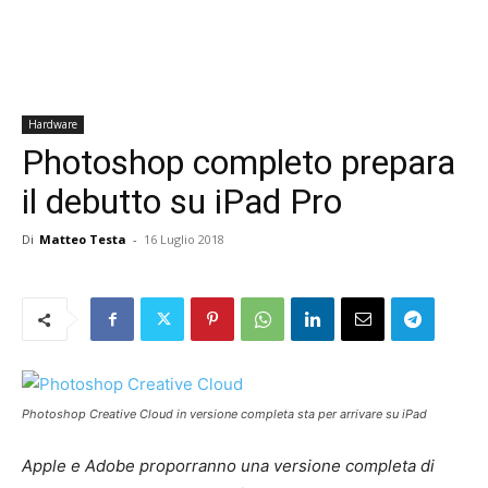
Hardware
Photoshop completo prepara
il debutto su iPad Pro
Di
Matteo Testa
-
16 Luglio 2018
Photoshop Creative Cloud in versione completa sta per arrivare su iPad
Apple e Adobe proporranno una versione completa di