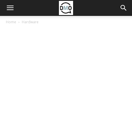
Home
Hardware