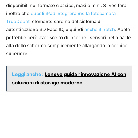
disponibili nel formato classico, maxi e mini. Si vocifera
inoltre che
questi iPad integreranno la fotocamera
TrueDepht
, elemento cardine del sistema di
autenticazione 3D Face ID, e quindi
anche il notch
. Apple
potrebbe però aver scelto di inserire i sensori nella parte
alta dello schermo semplicemente allargando la cornice
superiore.
Leggi anche:
Lenovo guida l’innovazione AI con
soluzioni di storage moderne