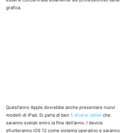
grafica.
Quest’anno Apple dovrebbe anche presentare nuovi
modelli di iPad. Si parla di ben
5 diversi tablet
che
saranno svelati entro la fine dell’anno. I device
sfrutteranno iOS 12 come sistema operativo e saranno