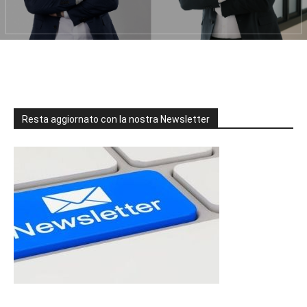
Resta aggiornato con la nostra Newsletter