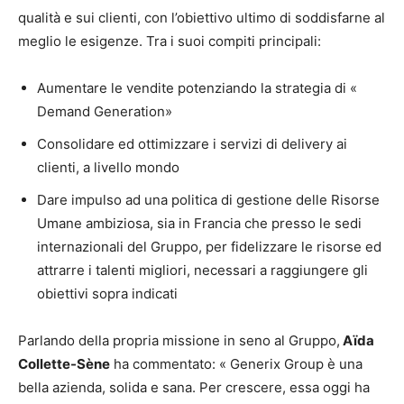
qualità e sui clienti, con l’obiettivo ultimo di soddisfarne al
meglio le esigenze. Tra i suoi compiti principali:
Aumentare le vendite potenziando la strategia di «
Demand Generation»
Consolidare ed ottimizzare i servizi di delivery ai
clienti, a livello mondo
Dare impulso ad una politica di gestione delle Risorse
Umane ambiziosa, sia in Francia che presso le sedi
internazionali del Gruppo, per fidelizzare le risorse ed
attrarre i talenti migliori, necessari a raggiungere gli
obiettivi sopra indicati
Parlando della propria missione in seno al Gruppo,
Aïda
Collette-Sène
ha commentato: « Generix Group è una
bella azienda, solida e sana. Per crescere, essa oggi ha