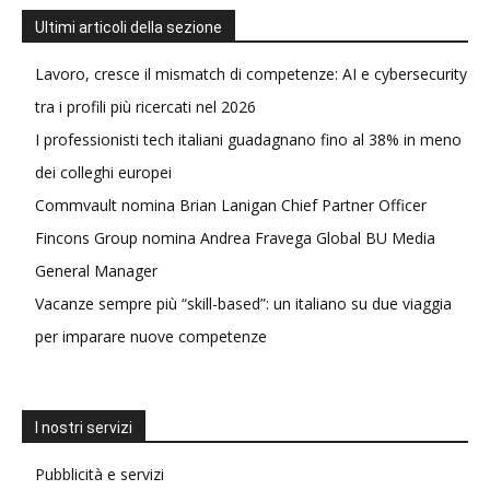
Ultimi articoli della sezione
Lavoro, cresce il mismatch di competenze: AI e cybersecurity
tra i profili più ricercati nel 2026
I professionisti tech italiani guadagnano fino al 38% in meno
dei colleghi europei
Commvault nomina Brian Lanigan Chief Partner Officer
Fincons Group nomina Andrea Fravega Global BU Media
General Manager
Vacanze sempre più “skill-based”: un italiano su due viaggia
per imparare nuove competenze
I nostri servizi
Pubblicità e servizi