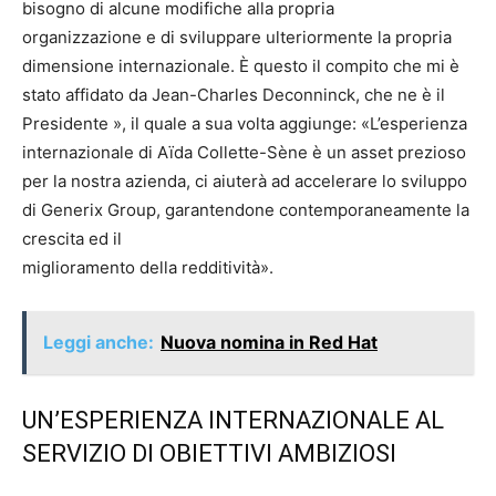
bisogno di alcune modifiche alla propria
organizzazione e di sviluppare ulteriormente la propria
dimensione internazionale. È questo il compito che mi è
stato affidato da Jean-Charles Deconninck, che ne è il
Presidente », il quale a sua volta aggiunge: «L’esperienza
internazionale di Aïda Collette-Sène è un asset prezioso
per la nostra azienda, ci aiuterà ad accelerare lo sviluppo
di Generix Group, garantendone contemporaneamente la
crescita ed il
miglioramento della redditività».
Leggi anche:
Nuova nomina in Red Hat
UN’ESPERIENZA INTERNAZIONALE AL
SERVIZIO DI OBIETTIVI AMBIZIOSI