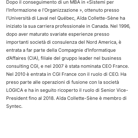
Dopo il conseguimento di un MBA in «Sistemi per
l’Informazione e l’Organizzazione », ottenuto presso
l’Università di Laval nel Québec, Aïda Collette-Sène ha
iniziato la sua carriera professionale in Canada. Nel 1996,
dopo aver maturato svariate esperienze presso
importanti società di consulenza del Nord America, è
entrata a far parte della Compagnie d’Informatique
d’Affaires (CIA), filiale del gruppo leader nel business
consulting CGI, e nel 2007 è stata nominata CEO France.
Nel 2010 è entrata in CGI France con il ruolo di CEO. Ha
preso parte alle operazioni di fusione con la società
LOGICA e ha in seguito ricoperto il ruolo di Senior Vice-
President fino al 2018. Aïda Collette-Sène è membro di
Syntec.