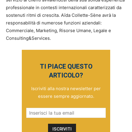
professionale in contesti internazionali caratterizzati da
sostenuti ritmi di crescita. Aïda Collette-Sène avrà la
responsabilità di numerose funzioni aziendali:
Commerciale, Marketing, Risorse Umane, Legale e
Consulting&Services.
TI PIACE QUESTO
ARTICOLO?
Iscriviti alla nostra newsletter per
essere sempre aggiornato.