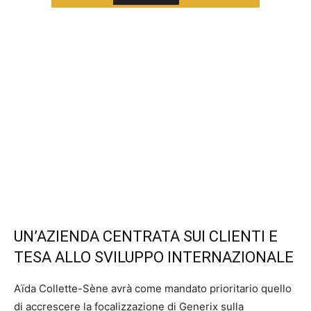
UN’AZIENDA CENTRATA SUI CLIENTI E
TESA ALLO SVILUPPO INTERNAZIONALE
Aïda Collette-Sène avrà come mandato prioritario quello
di accrescere la focalizzazione di Generix sulla