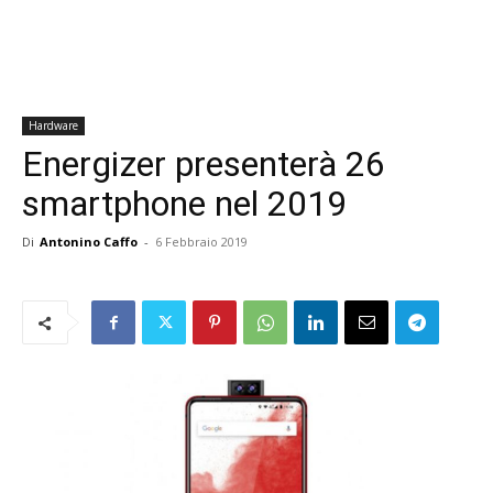
Hardware
Energizer presenterà 26
smartphone nel 2019
Di
Antonino Caffo
-
6 Febbraio 2019