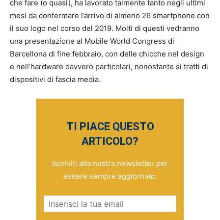
che fare (o quasi), ha lavorato talmente tanto negli ultimi
mesi da confermare l’arrivo di almeno 26 smartphone con
il suo logo nel corso del 2019. Molti di questi vedranno
una presentazione al Mobile World Congress di
Barcellona di fine febbraio, con delle chicche nel design
e nell’hardware davvero particolari, nonostante si tratti di
dispositivi di fascia media.
TI PIACE QUESTO
ARTICOLO?
Iscriviti alla nostra newsletter per
essere sempre aggiornato.