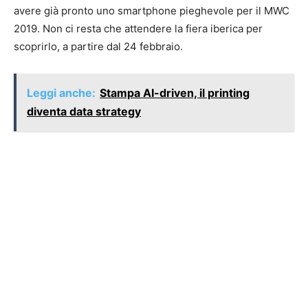
avere già pronto uno smartphone pieghevole per il MWC
2019. Non ci resta che attendere la fiera iberica per
scoprirlo, a partire dal 24 febbraio.
Leggi anche:
Stampa AI-driven, il printing
diventa data strategy