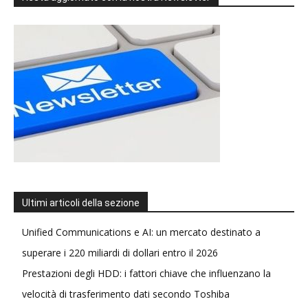
Ultimi articoli della sezione
Unified Communications e AI: un mercato destinato a
superare i 220 miliardi di dollari entro il 2026
Prestazioni degli HDD: i fattori chiave che influenzano la
velocità di trasferimento dati secondo Toshiba