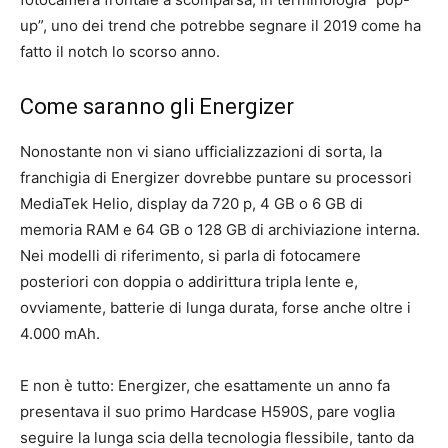
up”, uno dei trend che potrebbe segnare il 2019 come ha
fatto il notch lo scorso anno.
Come saranno gli Energizer
Nonostante non vi siano ufficializzazioni di sorta, la
franchigia di Energizer dovrebbe puntare su processori
MediaTek Helio, display da 720 p, 4 GB o 6 GB di
memoria RAM e 64 GB o 128 GB di archiviazione interna.
Nei modelli di riferimento, si parla di fotocamere
posteriori con doppia o addirittura tripla lente e,
ovviamente, batterie di lunga durata, forse anche oltre i
4.000 mAh.
E non è tutto: Energizer, che esattamente un anno fa
presentava il suo primo Hardcase H590S, pare voglia
seguire la lunga scia della tecnologia flessibile, tanto da