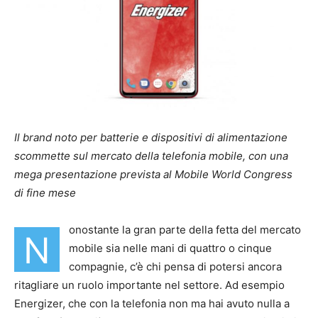
Il brand noto per batterie e dispositivi di alimentazione
scommette sul mercato della telefonia mobile, con una
mega presentazione prevista al Mobile World Congress
di fine mese
onostante la gran parte della fetta del mercato
N
mobile sia nelle mani di quattro o cinque
compagnie, c’è chi pensa di potersi ancora
ritagliare un ruolo importante nel settore. Ad esempio
Energizer, che con la telefonia non ma hai avuto nulla a