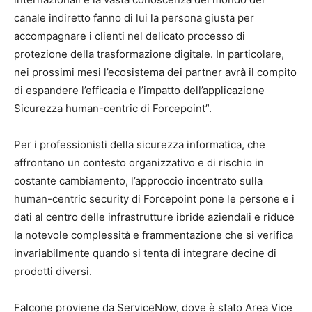
canale indiretto fanno di lui la persona giusta per
accompagnare i clienti nel delicato processo di
protezione della trasformazione digitale. In particolare,
nei prossimi mesi l’ecosistema dei partner avrà il compito
di espandere l’efficacia e l’impatto dell’applicazione
Sicurezza human-centric di Forcepoint”.
Per i professionisti della sicurezza informatica, che
affrontano un contesto organizzativo e di rischio in
costante cambiamento, l’approccio incentrato sulla
human-centric security di Forcepoint pone le persone e i
dati al centro delle infrastrutture ibride aziendali e riduce
la notevole complessità e frammentazione che si verifica
invariabilmente quando si tenta di integrare decine di
prodotti diversi.
Falcone proviene da ServiceNow, dove è stato Area Vice