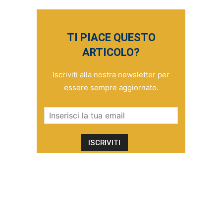
TI PIACE QUESTO
ARTICOLO?
Iscriviti alla nostra newsletter per
essere sempre aggiornato.