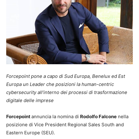
Forcepoint pone a capo di Sud Europa, Benelux ed Est
Europa un Leader che posizioni la human-centric
cybersecurity all’interno dei processi di trasformazione
digitale delle imprese
Forcepoint
annuncia la nomina di
Rodolfo Falcone
nella
posizione di Vice President Regional Sales South and
Eastern Europe (SEU).