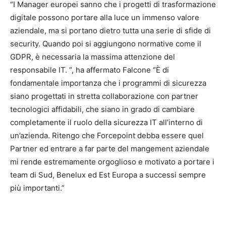
“I Manager europei sanno che i progetti di trasformazione
digitale possono portare alla luce un immenso valore
aziendale, ma si portano dietro tutta una serie di sfide di
security. Quando poi si aggiungono normative come il
GDPR, è necessaria la massima attenzione del
responsabile IT. “, ha affermato Falcone “È di
fondamentale importanza che i programmi di sicurezza
siano progettati in stretta collaborazione con partner
tecnologici affidabili, che siano in grado di cambiare
completamente il ruolo della sicurezza IT all’interno di
un’azienda. Ritengo che Forcepoint debba essere quel
Partner ed entrare a far parte del mangement aziendale
mi rende estremamente orgoglioso e motivato a portare i
team di Sud, Benelux ed Est Europa a successi sempre
più importanti.”