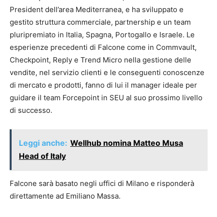
President dell’area Mediterranea, e ha sviluppato e
gestito struttura commerciale, partnership e un team
pluripremiato in Italia, Spagna, Portogallo e Israele. Le
esperienze precedenti di Falcone come in Commvault,
Checkpoint, Reply e Trend Micro nella gestione delle
vendite, nel servizio clienti e le conseguenti conoscenze
di mercato e prodotti, fanno di lui il manager ideale per
guidare il team Forcepoint in SEU al suo prossimo livello
di successo.
Leggi anche:
Wellhub nomina Matteo Musa
Head of Italy
Falcone sarà basato negli uffici di Milano e risponderà
direttamente ad Emiliano Massa.