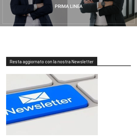
PRIMA LINEA
Resta aggiornato con la nostra Newsletter