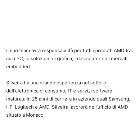
Il suo team avrà responsabilità per tutti i prodotti AMD tra
cui i PC, le soluzioni di grafica, i datacenter ed i mercati
embedded.
Silveira ha una grande esperienza nel settore
dell’elettronica di consumo, IT e servizi software,
maturata in 25 anni di carriera in aziende quali Samsung,
HP, Logitech e AMD. Silveira lavorerà nell’ufficio di AMD
situato a Monaco.