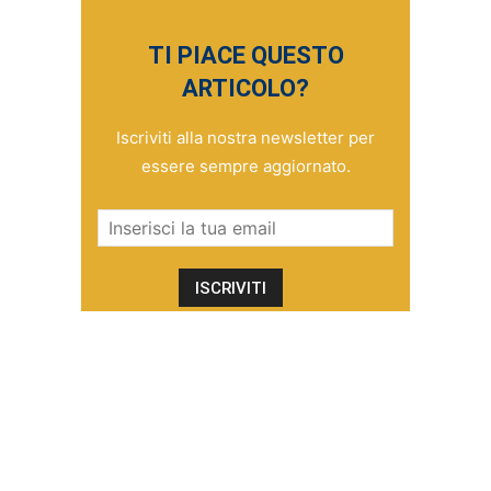
TI PIACE QUESTO
ARTICOLO?
Iscriviti alla nostra newsletter per
essere sempre aggiornato.