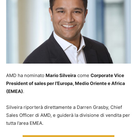
AMD ha nominato
Mario Silveira
come
Corporate Vice
President of sales per l’Europa, Medio Oriente e Africa
(
EMEA)
.
Silveira riporterà direttamente a Darren Grasby, Chief
Sales Officer di AMD, e guiderà la divisione di vendita per
tutta l’area EMEA.