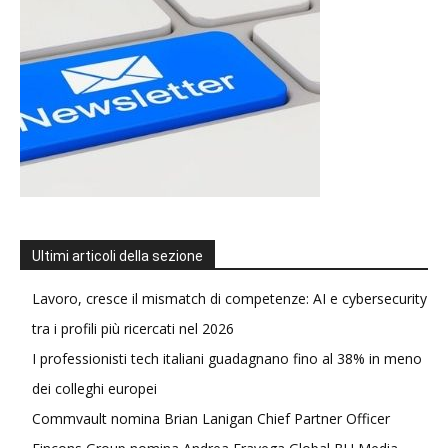
Ultimi articoli della sezione
Lavoro, cresce il mismatch di competenze: AI e cybersecurity
tra i profili più ricercati nel 2026
I professionisti tech italiani guadagnano fino al 38% in meno
dei colleghi europei
Commvault nomina Brian Lanigan Chief Partner Officer