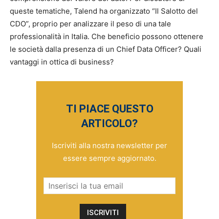
queste tematiche, Talend ha organizzato “Il Salotto del
CDO”, proprio per analizzare il peso di una tale
professionalità in Italia. Che beneficio possono ottenere
le società dalla presenza di un Chief Data Officer? Quali
vantaggi in ottica di business?
TI PIACE QUESTO
ARTICOLO?
Iscriviti alla nostra newsletter per
essere sempre aggiornato.