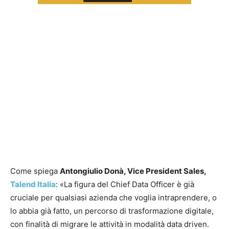
Come spiega
Antongiulio Donà, Vice President Sales,
Talend Italia
: «La figura del Chief Data Officer è già
cruciale per qualsiasi azienda che voglia intraprendere, o
lo abbia già fatto, un percorso di trasformazione digitale,
con finalità di migrare le attività in modalità data driven.