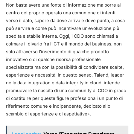
Non basta avere una fonte di informazione ma porre al
centro del proprio operato una comunione di intenti
verso il dato, sapere da dove arriva e dove punta, a cosa
può servire e come può incentivare un’evoluzione più
spedita e stabile interna. Oggi, i CDO sono chiamati a
colmare il divario fra l’ICT e il mondo del business, non
solo attraverso l’inserimento di qualche prodotto
innovativo o di qualche risorsa professionale
specializzata ma con la possibilità di condividere scelte,
esperienze e necessità. In questo senso, Talend, leader
nella data integration e data integrity in cloud, intende
promuovere la nascita di una community di CDO in grado
di costituire per queste figure professionali un punto di
riferimento comune e indipendente, dedicato allo
scambio di esperienze e di aspettative».