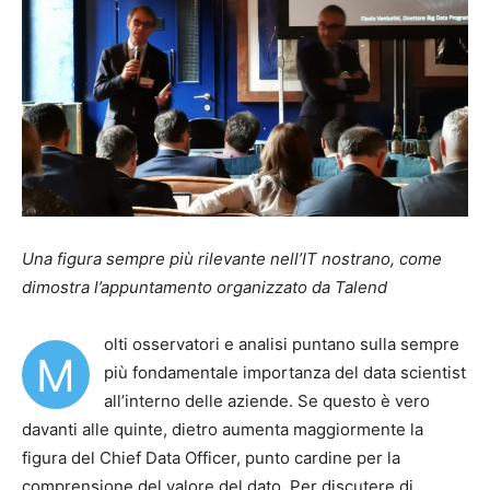
Una figura sempre più rilevante nell’IT nostrano, come
dimostra l’appuntamento organizzato da Talend
olti osservatori e analisi puntano sulla sempre
M
più fondamentale importanza del data scientist
all’interno delle aziende. Se questo è vero
davanti alle quinte, dietro aumenta maggiormente la
figura del Chief Data Officer, punto cardine per la
comprensione del valore del dato. Per discutere di