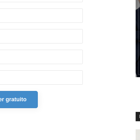
er gratuito