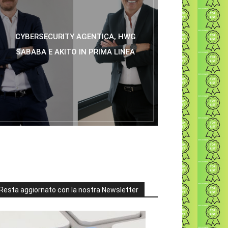
CYBERSECURITY AGENTICA, HWG
SABABA E AKITO IN PRIMA LINEA
Resta aggiornato con la nostra Newsletter