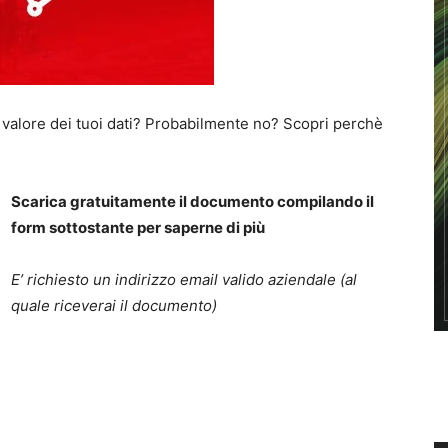
l valore dei tuoi dati? Probabilmente no? Scopri perchè
Scarica gratuitamente il documento compilando il
form sottostante per saperne di più
E’ richiesto un indirizzo email valido aziendale (al
quale riceverai il documento)