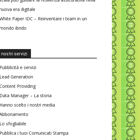
nuova era digitale
White Paper IDC – Reinventare i team in un
mondo ibrido
I nostri servizi
Pubblicità e servizi
Lead Generation
Content Providing
Data Manager – La storia
Hanno scelto i nostri media
Abbonamento
Lo sfogliabile
Pubblica i tuoi Comunicati Stampa