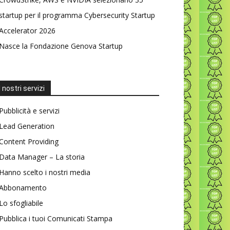
startup per il programma Cybersecurity Startup
Accelerator 2026
Nasce la Fondazione Genova Startup
I nostri servizi
Pubblicità e servizi
Lead Generation
Content Providing
Data Manager – La storia
Hanno scelto i nostri media
Abbonamento
Lo sfogliabile
Pubblica i tuoi Comunicati Stampa