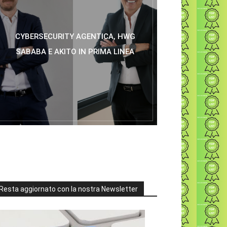
CYBERSECURITY AGENTICA, HWG
SABABA E AKITO IN PRIMA LINEA
Resta aggiornato con la nostra Newsletter