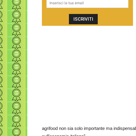
agrifood non sia solo importante ma indispensabi