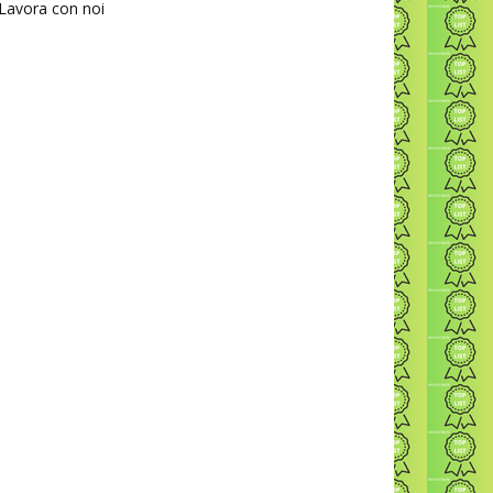
Lavora con noi