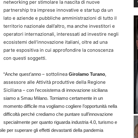
networking per stimolare la nascita di nuove
partnership tra imprese innovative e startup da un
lato e aziende e pubbliche amministrazioni di tutto il
territorio nazionale dall’altro, ma anche investitori e
operatori internazionali, interessati ad investire negli
ecosistemi dell’innovazione italiani, oltre ad una
parte espositiva in cui approfondire la conoscenza
con questi soggetti.
– sottolinea
,
“Anche quest’anno
Girolamo Turano
assessore alle Attività produttive della Regione
Siciliana –
con l’ecosistema di innovazione siciliana
siamo a Smau Milano. Torniamo certamente in un
momento difficile ma vogliamo cogliere l’opportunità nella
difficoltà perché crediamo che puntare sull’innovazione
specialmente per quanto riguarda industria 4.0, turismo e
le per superare gli effetti devastanti della pandemia