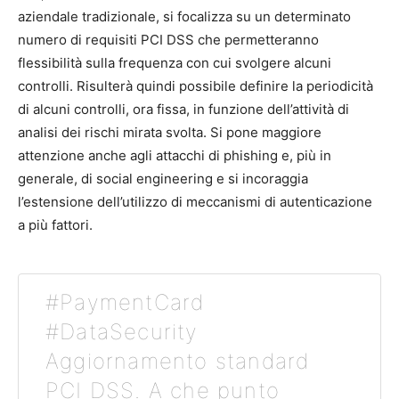
aziendale tradizionale, si focalizza su un determinato
numero di requisiti PCI DSS che permetteranno
flessibilità sulla frequenza con cui svolgere alcuni
controlli. Risulterà quindi possibile definire la periodicità
di alcuni controlli, ora fissa, in funzione dell’attività di
analisi dei rischi mirata svolta. Si pone maggiore
attenzione anche agli attacchi di phishing e, più in
generale, di social engineering e si incoraggia
l’estensione dell’utilizzo di meccanismi di autenticazione
a più fattori.
#PaymentCard
#DataSecurity
Aggiornamento standard
PCI DSS. A che punto