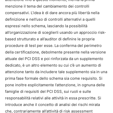
menzione il tema del cambiamento dei controlli
compensativi. L’idea è di dare ancora più libertà nella
definizione e nell’uso di controlli alternativi a quelli
espressi nello schema, lasciando la possibilità
all’organizzazione di sceglierli usando un approccio risk-
based strutturato e all’auditor di definire le proprie
procedure di test per esse. La conferma del perimetro
della certificazione, debolmente presente nella versione
attuale del PCI DSS e poi rinforzata da un supplemento
dedicato, è un altro elemento su cui c’è un aumento di
attenzione tanto da includere tale supplemento sia in una
prima fase formale dello schema sia come requisito. Si
pone inoltre esplicitamente l’attenzione, in ognuna delle
famiglie di requisiti del PCI DSS, sui ruoli e sulle
responsabilità relativi alle attività in essa prescritte. Si
introduce anche il concetto di analisi dei rischi mirata
che, contrariamente all’attività di risk assessment