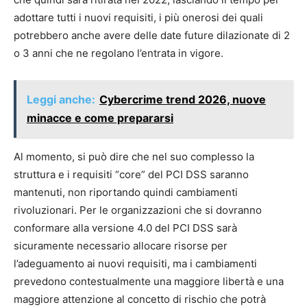
adottare tutti i nuovi requisiti, i più onerosi dei quali
potrebbero anche avere delle date future dilazionate di 2
o 3 anni che ne regolano l’entrata in vigore.
Leggi anche:
Cybercrime trend 2026, nuove
minacce e come prepararsi
Al momento, si può dire che nel suo complesso la
struttura e i requisiti “core” del PCI DSS saranno
mantenuti, non riportando quindi cambiamenti
rivoluzionari. Per le organizzazioni che si dovranno
conformare alla versione 4.0 del PCI DSS sarà
sicuramente necessario allocare risorse per
l’adeguamento ai nuovi requisiti, ma i cambiamenti
prevedono contestualmente una maggiore libertà e una
maggiore attenzione al concetto di rischio che potrà