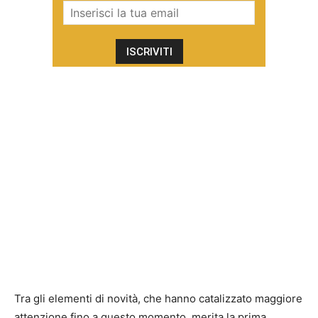
Tra gli elementi di novità, che hanno catalizzato maggiore
attenzione fino a questo momento, merita la prima