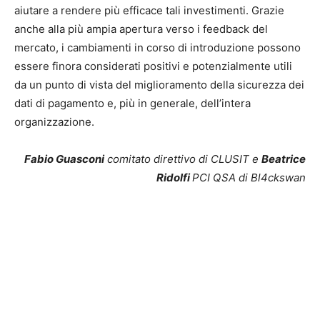
aiutare a rendere più efficace tali investimenti. Grazie
anche alla più ampia apertura verso i feedback del
mercato, i cambiamenti in corso di introduzione possono
essere finora considerati positivi e potenzialmente utili
da un punto di vista del miglioramento della sicurezza dei
dati di pagamento e, più in generale, dell’intera
organizzazione.
Fabio Guasconi
comitato direttivo di CLUSIT e
Beatrice
Ridolfi
PCI QSA di Bl4ckswan