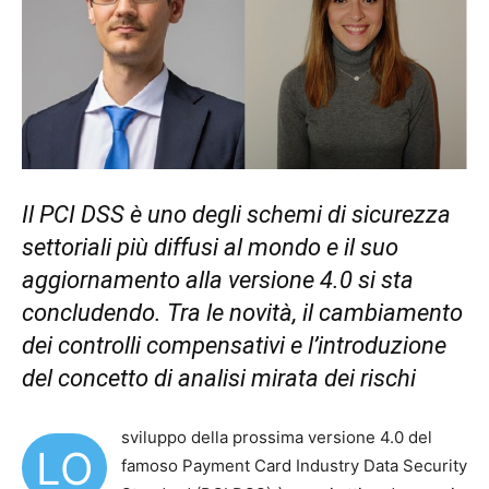
Il PCI DSS è uno degli schemi di sicurezza
settoriali più diffusi al mondo e il suo
aggiornamento alla versione 4.0 si sta
concludendo. Tra le novità, il cambiamento
dei controlli compensativi e l’introduzione
del concetto di analisi mirata dei rischi
sviluppo della prossima versione 4.0 del
LO
famoso Payment Card Industry Data Security