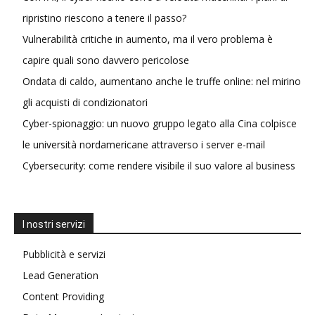
ripristino riescono a tenere il passo?
Vulnerabilità critiche in aumento, ma il vero problema è
capire quali sono davvero pericolose
Ondata di caldo, aumentano anche le truffe online: nel mirino
gli acquisti di condizionatori
Cyber-spionaggio: un nuovo gruppo legato alla Cina colpisce
le università nordamericane attraverso i server e-mail
Cybersecurity: come rendere visibile il suo valore al business
I nostri servizi
Pubblicità e servizi
Lead Generation
Content Providing