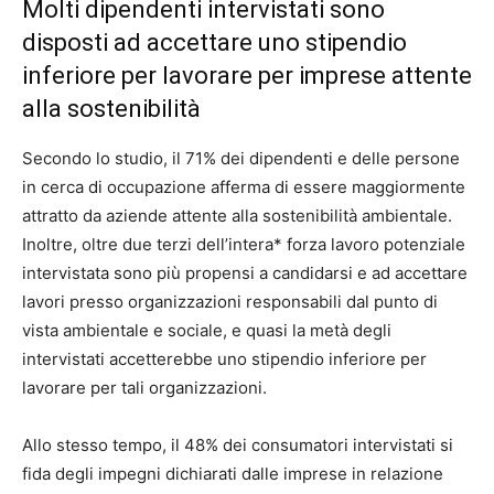
Molti dipendenti intervistati sono
disposti ad accettare uno stipendio
inferiore per lavorare per imprese attente
alla sostenibilità
Secondo lo studio, il 71% dei dipendenti e delle persone
in cerca di occupazione afferma di essere maggiormente
attratto da aziende attente alla sostenibilità ambientale.
Inoltre, oltre due terzi dell’intera* forza lavoro potenziale
intervistata sono più propensi a candidarsi e ad accettare
lavori presso organizzazioni responsabili dal punto di
vista ambientale e sociale, e quasi la metà degli
intervistati accetterebbe uno stipendio inferiore per
lavorare per tali organizzazioni.
Allo stesso tempo, il 48% dei consumatori intervistati si
fida degli impegni dichiarati dalle imprese in relazione