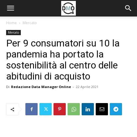
Home
Mercato
Mercato
Per 9 consumatori su 10 la
pandemia ha portato la
sostenibilità al centro delle
abitudini di acquisto
Di
Redazione Data Manager Online
-
22 Aprile 2021