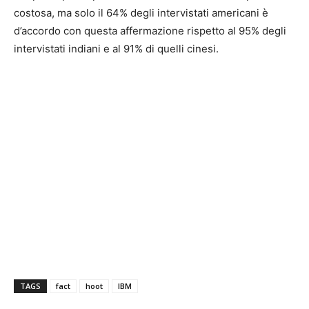
costosa, ma solo il 64% degli intervistati americani è
d’accordo con questa affermazione rispetto al 95% degli
intervistati indiani e al 91% di quelli cinesi.
TAGS
fact
hoot
IBM