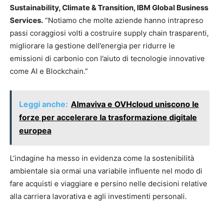
Sustainability, Climate & Transition, IBM Global Business
Services.
“Notiamo che molte aziende hanno intrapreso
passi coraggiosi volti a costruire supply chain trasparenti,
migliorare la gestione dell’energia per ridurre le
emissioni di carbonio con l’aiuto di tecnologie innovative
come AI e Blockchain.”
Leggi anche:
Almaviva e OVHcloud uniscono le
forze per accelerare la trasformazione digitale
europea
L’indagine ha messo in evidenza come la sostenibilità
ambientale sia ormai una variabile influente nel modo di
fare acquisti e viaggiare e persino nelle decisioni relative
alla carriera lavorativa e agli investimenti personali.