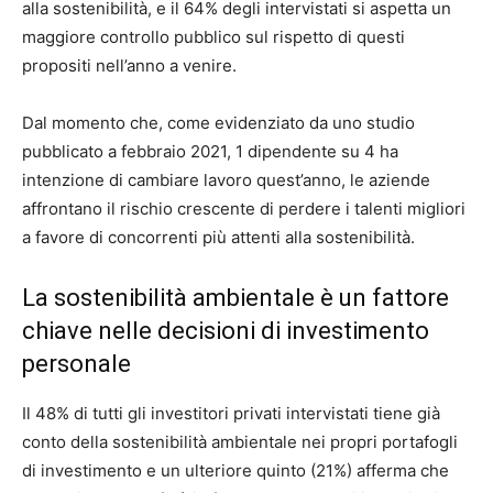
alla sostenibilità, e il 64% degli intervistati si aspetta un
maggiore controllo pubblico sul rispetto di questi
propositi nell’anno a venire.
Dal momento che, come evidenziato da uno studio
pubblicato a febbraio 2021, 1 dipendente su 4 ha
intenzione di cambiare lavoro quest’anno, le aziende
affrontano il rischio crescente di perdere i talenti migliori
a favore di concorrenti più attenti alla sostenibilità.
La sostenibilità ambientale è un fattore
chiave nelle decisioni di investimento
personale
Il 48% di tutti gli investitori privati intervistati tiene già
conto della sostenibilità ambientale nei propri portafogli
di investimento e un ulteriore quinto (21%) afferma che