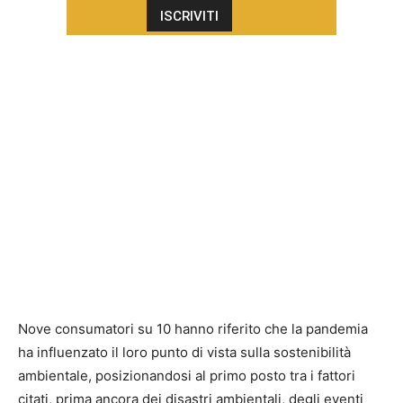
Nove consumatori su 10 hanno riferito che la pandemia
ha influenzato il loro punto di vista sulla sostenibilità
ambientale, posizionandosi al primo posto tra i fattori
citati, prima ancora dei disastri ambientali, degli eventi