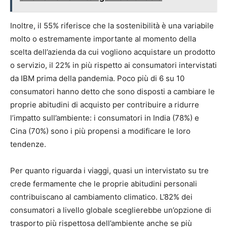
Inoltre, il 55% riferisce che la sostenibilità è una variabile
molto o estremamente importante al momento della
scelta dell’azienda da cui vogliono acquistare un prodotto
o servizio, il 22% in più rispetto ai consumatori intervistati
da IBM prima della pandemia. Poco più di 6 su 10
consumatori hanno detto che sono disposti a cambiare le
proprie abitudini di acquisto per contribuire a ridurre
l’impatto sull’ambiente: i consumatori in India (78%) e
Cina (70%) sono i più propensi a modificare le loro
tendenze.
Per quanto riguarda i viaggi, quasi un intervistato su tre
crede fermamente che le proprie abitudini personali
contribuiscano al cambiamento climatico. L’82% dei
consumatori a livello globale sceglierebbe un’opzione di
trasporto più rispettosa dell’ambiente anche se più