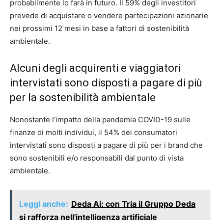
probabilmente lo farà in futuro. Il 59% degli investitori
prevede di acquistare o vendere partecipazioni azionarie
nei prossimi 12 mesi in base a fattori di sostenibilità
ambientale.
Alcuni degli acquirenti e viaggiatori
intervistati sono disposti a pagare di più
per la sostenibilità ambientale
Nonostante l’impatto della pandemia COVID-19 sulle
finanze di molti individui, il 54% dei consumatori
intervistati sono disposti a pagare di più per i brand che
sono sostenibili e/o responsabili dal punto di vista
ambientale.
Leggi anche:
Deda Ai: con Tria il Gruppo Deda
si rafforza nell'intelligenza artificiale