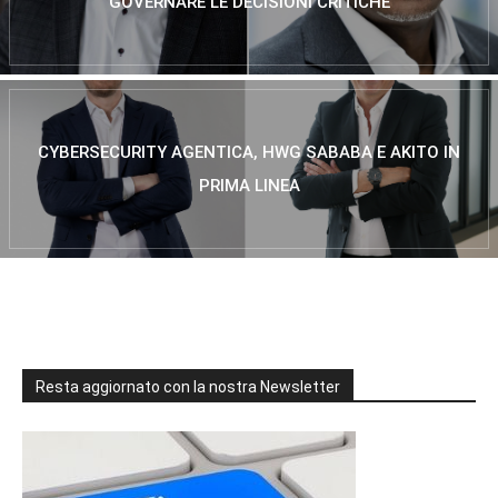
GOVERNARE LE DECISIONI CRITICHE
CYBERSECURITY AGENTICA, HWG SABABA E AKITO IN
PRIMA LINEA
Resta aggiornato con la nostra Newsletter