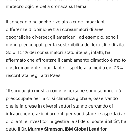
meteorologici e della cronaca sul tema.
Il sondaggio ha anche rivelato alcune importanti
differenze di opinione tra i consumatori di aree
geografiche diverse: gli americani, ad esempio, sono i
meno preoccupati per la sostenibilità del loro stile di vita.
Solo il 51% dei consumatori statunitensi, infatti, ha
affermato che affrontare il cambiamento climatico è molto
o estremamente importante, rispetto alla media del 73%
riscontrata negli altri Paesi.
“Il sondaggio mostra come le persone sono sempre più
preoccupate per la crisi climatica globale, osservando
che le imprese in diversi settori stanno cercando di
intraprendere azioni urgenti per soddisfare le aspettative
di clienti e investitori e gestire le sfide di sostenibilità”, ha
detto il
Dr. Murray Simpson, IBM Global Lead for