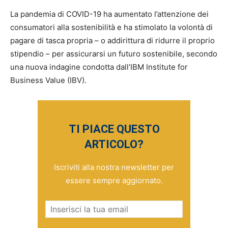
La pandemia di COVID-19 ha aumentato l’attenzione dei
consumatori alla sostenibilità e ha stimolato la volontà di
pagare di tasca propria – o addirittura di ridurre il proprio
stipendio – per assicurarsi un futuro sostenibile, secondo
una nuova indagine condotta dall’IBM Institute for
Business Value (IBV).
TI PIACE QUESTO
ARTICOLO?
Iscriviti alla nostra newsletter per
essere sempre aggiornato.