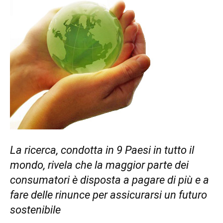
La ricerca, condotta in 9 Paesi in tutto il
mondo, rivela che la maggior parte dei
consumatori è disposta a pagare di più e a
fare delle rinunce per assicurarsi un
futuro
sostenibile