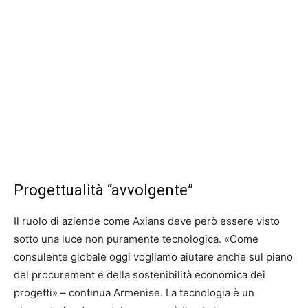
Progettualità “avvolgente”
Il ruolo di aziende come Axians deve però essere visto
sotto una luce non puramente tecnologica. «Come
consulente globale oggi vogliamo aiutare anche sul piano
del procurement e della sostenibilità economica dei
progetti» – continua Armenise. La tecnologia è un