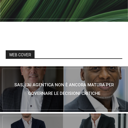
WEB COVER
SAS, L’AI AGENTICA NON È ANCORA MATURA PER
GOVERNARE LE DECISIONI CRITICHE