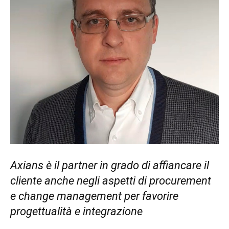
Axians è il partner in grado di affiancare il
cliente anche negli aspetti di procurement
e change management per favorire
progettualità e integrazione