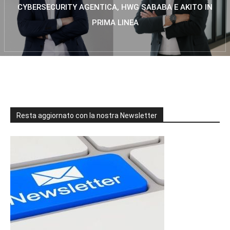
CYBERSECURITY AGENTICA, HWG SABABA E AKITO IN
PRIMA LINEA
Resta aggiornato con la nostra Newsletter