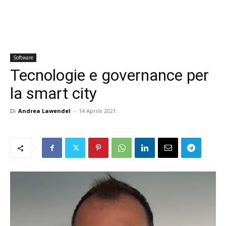
Software
Tecnologie e governance per
la smart city
Di
Andrea Lawendel
-
14 Aprile 2021