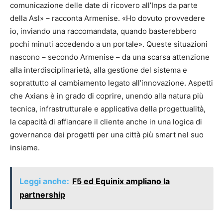
comunicazione delle date di ricovero all’Inps da parte
della Asl» – racconta Armenise. «Ho dovuto provvedere
io, inviando una raccomandata, quando basterebbero
pochi minuti accedendo a un portale». Queste situazioni
nascono – secondo Armenise – da una scarsa attenzione
alla interdisciplinarietà, alla gestione del sistema e
soprattutto al cambiamento legato all’innovazione. Aspetti
che Axians è in grado di coprire, unendo alla natura più
tecnica, infrastrutturale e applicativa della progettualità,
la capacità di affiancare il cliente anche in una logica di
governance dei progetti per una città più smart nel suo
insieme.
Leggi anche:
F5 ed Equinix ampliano la
partnership