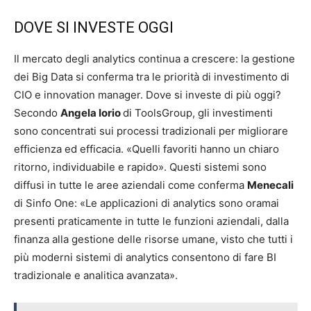
DOVE SI INVESTE OGGI
Il mercato degli analytics continua a crescere: la gestione
dei Big Data si conferma tra le priorità di investimento di
CIO e innovation manager. Dove si investe di più oggi?
Secondo
Angela Iorio
di ToolsGroup, gli investimenti
sono concentrati sui processi tradizionali per migliorare
efficienza ed efficacia. «Quelli favoriti hanno un chiaro
ritorno, individuabile e rapido». Questi sistemi sono
diffusi in tutte le aree aziendali come conferma
Menecali
di Sinfo One: «Le applicazioni di analytics sono oramai
presenti praticamente in tutte le funzioni aziendali, dalla
finanza alla gestione delle risorse umane, visto che tutti i
più moderni sistemi di analytics consentono di fare BI
tradizionale e analitica avanzata».