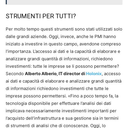
STRUMENTI PER TUTTI?
Per molto tempo questi strumenti sono stati utilizzati solo
dalle grandi aziende. Oggi, invece, anche le PMI hanno
iniziato a investire in questo campo, avendone compreso
l’importanza. L’accesso ai dati e la capacità di elaborare e
analizzare grandi quantità di informazioni, richiedono
investimenti: tutte le imprese se li possono permettere?
Secondo
Alberto Alberio, IT director di
Holonix
, accesso
ai dati e capacità di elaborare e analizzare grandi quantità
di informazioni richiedono investimenti che tutte le
imprese possono permettersi. «Fino a poco tempo fa, la
tecnologia disponibile per effettuare l’analisi dei dati
implicava necessariamente investimenti importanti per
l’acquisto dell’infrastruttura e sua gestione sia in termini
di strumenti di analisi che di conoscenze. Oggi, lo