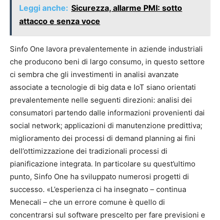
Leggi anche:
Sicurezza, allarme PMI: sotto
attacco e senza voce
Sinfo One lavora prevalentemente in aziende industriali
che producono beni di largo consumo, in questo settore
ci sembra che gli investimenti in analisi avanzate
associate a tecnologie di big data e IoT siano orientati
prevalentemente nelle seguenti direzioni: analisi dei
consumatori partendo dalle informazioni provenienti dai
social network; applicazioni di manutenzione predittiva;
miglioramento dei processi di demand planning ai fini
dell’ottimizzazione dei tradizionali processi di
pianificazione integrata. In particolare su quest’ultimo
punto, Sinfo One ha sviluppato numerosi progetti di
successo. «L’esperienza ci ha insegnato – continua
Menecali – che un errore comune è quello di
concentrarsi sul software prescelto per fare previsioni e