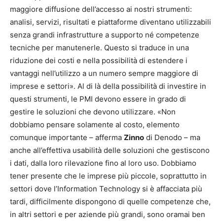
maggiore diffusione dell’accesso ai nostri strumenti:
analisi, servizi, risultati e piattaforme diventano utilizzabili
senza grandi infrastrutture a supporto né competenze
tecniche per manutenerle. Questo si traduce in una
riduzione dei costi e nella possibilità di estendere i
vantaggi nell’utilizzo a un numero sempre maggiore di
imprese e settori». Al di là della possibilità di investire in
questi strumenti, le PMI devono essere in grado di
gestire le soluzioni che devono utilizzare. «Non
dobbiamo pensare solamente al costo, elemento
comunque importante – afferma
Zinno
di Denodo – ma
anche all’effettiva usabilità delle soluzioni che gestiscono
i dati, dalla loro rilevazione fino al loro uso. Dobbiamo
tener presente che le imprese più piccole, soprattutto in
settori dove l’Information Technology si è affacciata più
tardi, difficilmente dispongono di quelle competenze che,
in altri settori e per aziende più grandi, sono oramai ben