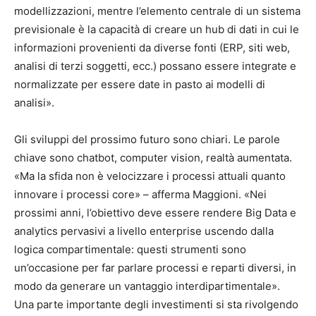
modellizzazioni, mentre l’elemento centrale di un sistema
previsionale è la capacità di creare un hub di dati in cui le
informazioni provenienti da diverse fonti (ERP, siti web,
analisi di terzi soggetti, ecc.) possano essere integrate e
normalizzate per essere date in pasto ai modelli di
analisi».
Gli sviluppi del prossimo futuro sono chiari. Le parole
chiave sono chatbot, computer vision, realtà aumentata.
«Ma la sfida non è velocizzare i processi attuali quanto
innovare i processi core» – afferma Maggioni. «Nei
prossimi anni, l’obiettivo deve essere rendere Big Data e
analytics pervasivi a livello enterprise uscendo dalla
logica compartimentale: questi strumenti sono
un’occasione per far parlare processi e reparti diversi, in
modo da generare un vantaggio interdipartimentale».
Una parte importante degli investimenti si sta rivolgendo