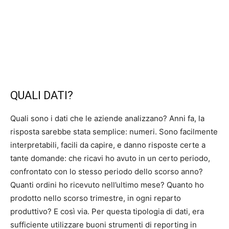
QUALI DATI?
Quali sono i dati che le aziende analizzano? Anni fa, la
risposta sarebbe stata semplice: numeri. Sono facilmente
interpretabili, facili da capire, e danno risposte certe a
tante domande: che ricavi ho avuto in un certo periodo,
confrontato con lo stesso periodo dello scorso anno?
Quanti ordini ho ricevuto nell’ultimo mese? Quanto ho
prodotto nello scorso trimestre, in ogni reparto
produttivo? E così via. Per questa tipologia di dati, era
sufficiente utilizzare buoni strumenti di reporting in