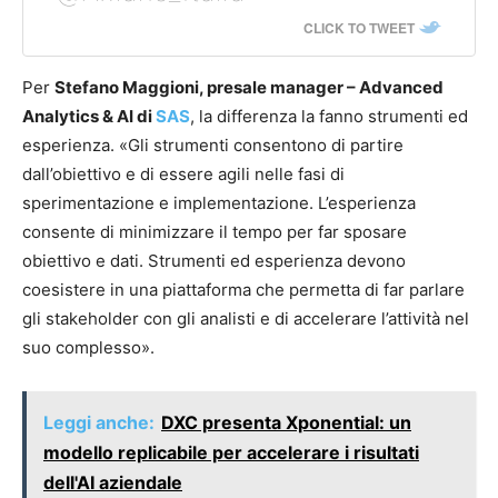
CLICK TO TWEET
Per
Stefano Maggioni, presale manager – Advanced
Analytics & AI di
SAS
, la differenza la fanno strumenti ed
esperienza. «Gli strumenti consentono di partire
dall’obiettivo e di essere agili nelle fasi di
sperimentazione e implementazione. L’esperienza
consente di minimizzare il tempo per far sposare
obiettivo e dati. Strumenti ed esperienza devono
coesistere in una piattaforma che permetta di far parlare
gli stakeholder con gli analisti e di accelerare l’attività nel
suo complesso».
Leggi anche:
DXC presenta Xponential: un
modello replicabile per accelerare i risultati
dell'AI aziendale