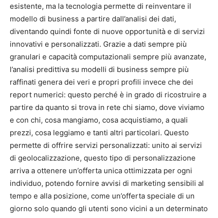
esistente, ma la tecnologia permette di reinventare il
modello di business a partire dall’analisi dei dati,
diventando quindi fonte di nuove opportunità e di servizi
innovativi e personalizzati. Grazie a dati sempre più
granulari e capacità computazionali sempre più avanzate,
l’analisi predittiva su modelli di business sempre più
raffinati genera dei veri e propri profili invece che dei
report numerici: questo perché è in grado di ricostruire a
partire da quanto si trova in rete chi siamo, dove viviamo
e con chi, cosa mangiamo, cosa acquistiamo, a quali
prezzi, cosa leggiamo e tanti altri particolari. Questo
permette di offrire servizi personalizzati: unito ai servizi
di geolocalizzazione, questo tipo di personalizzazione
arriva a ottenere un’offerta unica ottimizzata per ogni
individuo, potendo fornire avvisi di marketing sensibili al
tempo e alla posizione, come un’offerta speciale di un
giorno solo quando gli utenti sono vicini a un determinato