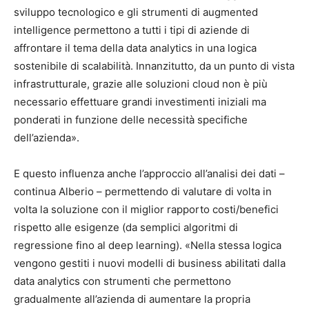
sviluppo tecnologico e gli strumenti di augmented
intelligence permettono a tutti i tipi di aziende di
affrontare il tema della data analytics in una logica
sostenibile di scalabilità. Innanzitutto, da un punto di vista
infrastrutturale, grazie alle soluzioni cloud non è più
necessario effettuare grandi investimenti iniziali ma
ponderati in funzione delle necessità specifiche
dell’azienda».
E questo influenza anche l’approccio all’analisi dei dati –
continua Alberio – permettendo di valutare di volta in
volta la soluzione con il miglior rapporto costi/benefici
rispetto alle esigenze (da semplici algoritmi di
regressione fino al deep learning). «Nella stessa logica
vengono gestiti i nuovi modelli di business abilitati dalla
data analytics con strumenti che permettono
gradualmente all’azienda di aumentare la propria