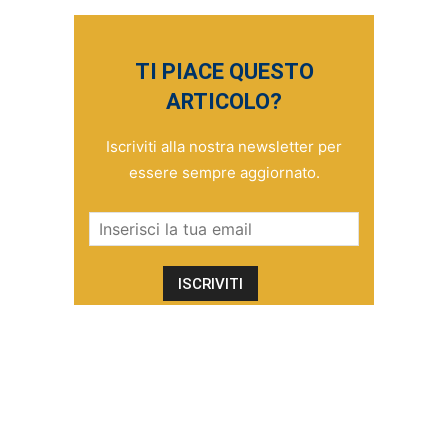
TI PIACE QUESTO
ARTICOLO?
Iscriviti alla nostra newsletter per
essere sempre aggiornato.