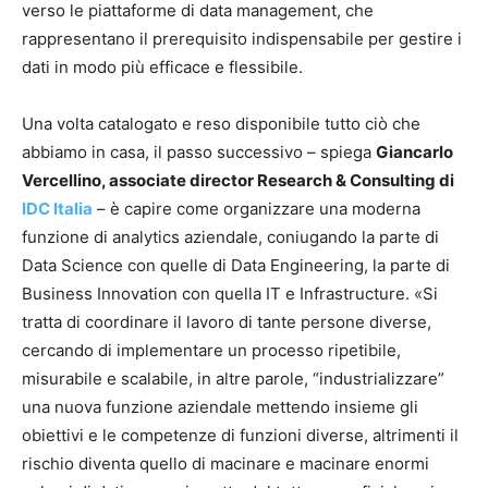
verso le piattaforme di data management, che
rappresentano il prerequisito indispensabile per gestire i
dati in modo più efficace e flessibile.
Una volta catalogato e reso disponibile tutto ciò che
abbiamo in casa, il passo successivo – spiega
Giancarlo
Vercellino, associate director Research & Consulting di
IDC Italia
– è capire come organizzare una moderna
funzione di analytics aziendale, coniugando la parte di
Data Science con quelle di Data Engineering, la parte di
Business Innovation con quella IT e Infrastructure. «Si
tratta di coordinare il lavoro di tante persone diverse,
cercando di implementare un processo ripetibile,
misurabile e scalabile, in altre parole, “industrializzare”
una nuova funzione aziendale mettendo insieme gli
obiettivi e le competenze di funzioni diverse, altrimenti il
rischio diventa quello di macinare e macinare enormi