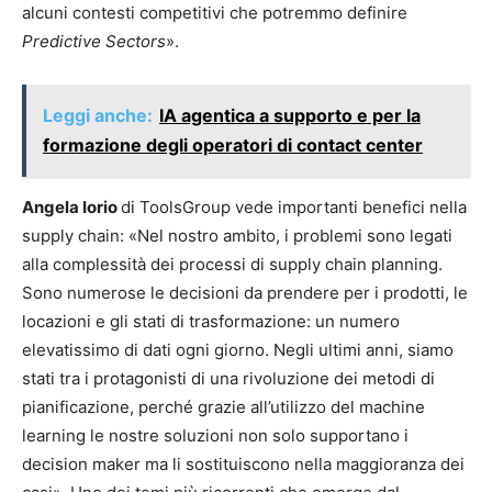
alcuni contesti competitivi che potremmo definire
Predictive Sectors
».
Leggi anche:
IA agentica a supporto e per la
formazione degli operatori di contact center
Angela Iorio
di ToolsGroup vede importanti benefici nella
supply chain: «Nel nostro ambito, i problemi sono legati
alla complessità dei processi di supply chain planning.
Sono numerose le decisioni da prendere per i prodotti, le
locazioni e gli stati di trasformazione: un numero
elevatissimo di dati ogni giorno. Negli ultimi anni, siamo
stati tra i protagonisti di una rivoluzione dei metodi di
pianificazione, perché grazie all’utilizzo del machine
learning le nostre soluzioni non solo supportano i
decision maker ma li sostituiscono nella maggioranza dei