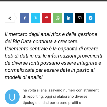
Di
Michele Lovati
-
9 Luglio 2021
Il mercato degli analytics e della gestione
dei Big Data continua a crescere.
L’elemento centrale è la capacità di creare
hub di dati in cui le informazioni provenienti
da diverse fonti possano essere integrate e
normalizzate per essere date in pasto ai
modelli di analisi
na volta si analizzavano numeri con strumenti
U
di reporting, oggi si elaborano diverse
tipologie di dati per creare profili e