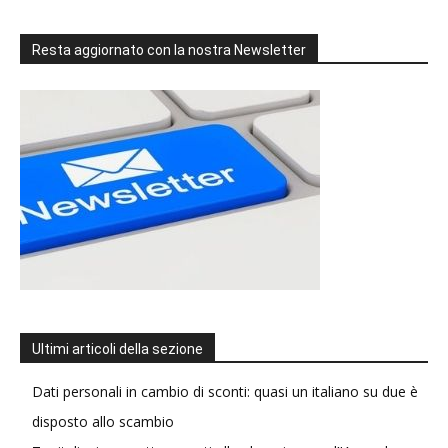
Resta aggiornato con la nostra Newsletter
Ultimi articoli della sezione
Dati personali in cambio di sconti: quasi un italiano su due è
disposto allo scambio