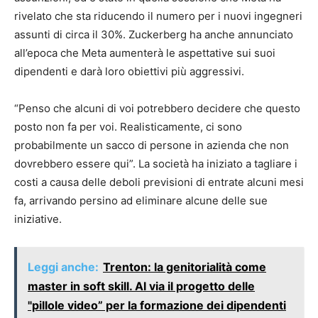
rivelato che sta riducendo il numero per i nuovi ingegneri
assunti di circa il 30%. Zuckerberg ha anche annunciato
all’epoca che Meta aumenterà le aspettative sui suoi
dipendenti e darà loro obiettivi più aggressivi.
“Penso che alcuni di voi potrebbero decidere che questo
posto non fa per voi. Realisticamente, ci sono
probabilmente un sacco di persone in azienda che non
dovrebbero essere qui”. La società ha iniziato a tagliare i
costi a causa delle deboli previsioni di entrate alcuni mesi
fa, arrivando persino ad eliminare alcune delle sue
iniziative.
Leggi anche:
Trenton: la genitorialità come
master in soft skill. Al via il progetto delle
"pillole video” per la formazione dei dipendenti