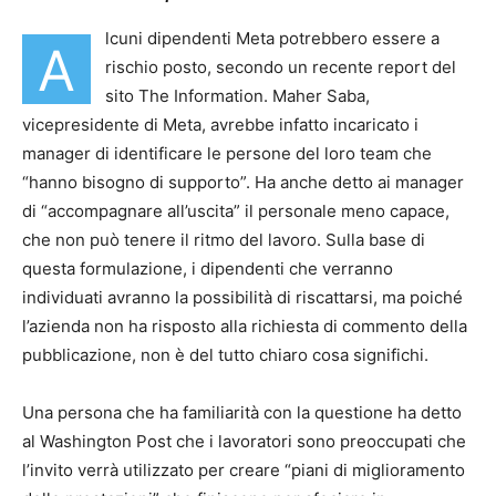
lcuni dipendenti Meta potrebbero essere a
A
rischio posto, secondo un recente report del
sito The Information. Maher Saba,
vicepresidente di Meta, avrebbe infatto incaricato i
manager di identificare le persone del loro team che
“hanno bisogno di supporto”. Ha anche detto ai manager
di “accompagnare all’uscita” il personale meno capace,
che non può tenere il ritmo del lavoro. Sulla base di
questa formulazione, i dipendenti che verranno
individuati avranno la possibilità di riscattarsi, ma poiché
l’azienda non ha risposto alla richiesta di commento della
pubblicazione, non è del tutto chiaro cosa significhi.
Una persona che ha familiarità con la questione ha detto
al Washington Post che i lavoratori sono preoccupati che
l’invito verrà utilizzato per creare “piani di miglioramento