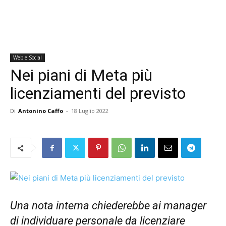
Web e Social
Nei piani di Meta più
licenziamenti del previsto
Di
Antonino Caffo
-
18 Luglio 2022
Una nota interna chiederebbe ai manager
di individuare personale da licenziare