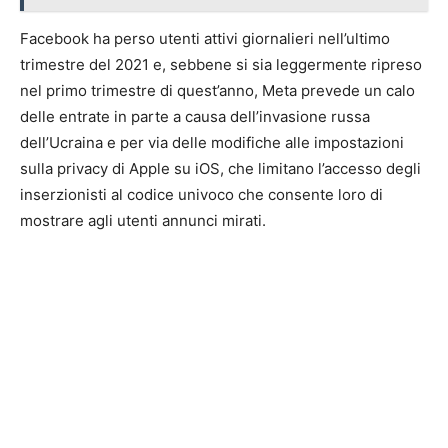
Facebook ha perso utenti attivi giornalieri nell’ultimo
trimestre del 2021 e, sebbene si sia leggermente ripreso
nel primo trimestre di quest’anno, Meta prevede un calo
delle entrate in parte a causa dell’invasione russa
dell’Ucraina e per via delle modifiche alle impostazioni
sulla privacy di Apple su iOS, che limitano l’accesso degli
inserzionisti al codice univoco che consente loro di
mostrare agli utenti annunci mirati.